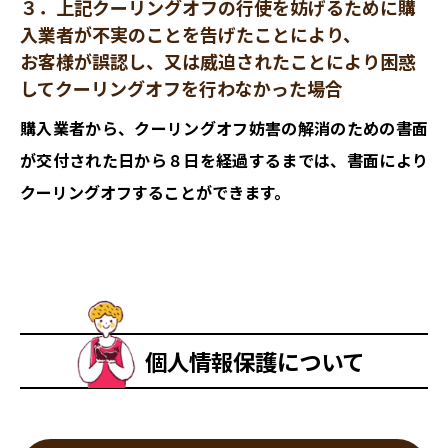
３．上記クーリングオフの行使を妨げるために購
入業者が不実のことを告げたことにより、
お客様が誤認し、又は威迫されたことにより困惑
してクーリングオフを行わなかった場合
購入業者から、クーリングオフ妨害の解消のための書面
が交付された日から８日を経過するまでは、書面により
クーリングオフすることができます。
個人情報保護について