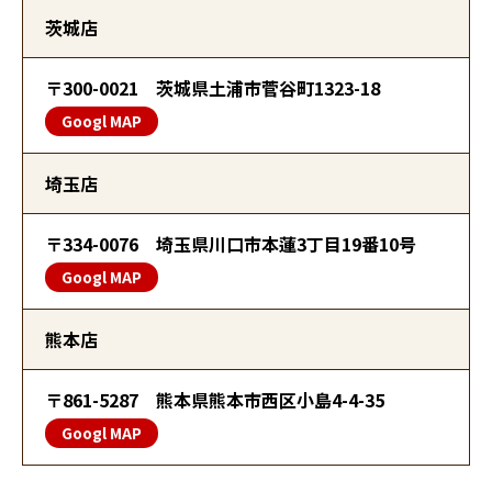
茨城店
〒300-0021 茨城県土浦市菅谷町1323-18
Googl MAP
埼玉店
〒334-0076 埼玉県川口市本蓮3丁目19番10号
Googl MAP
熊本店
〒861-5287　熊本県熊本市西区小島4-4-35
Googl MAP