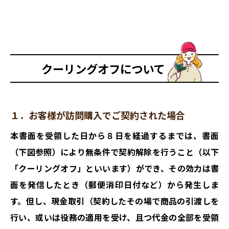
クーリングオフについて
１．お客様が訪問購入でご契約された場合
本書面を受領した日から８日を経過するまでは、書面
（下図参照）により無条件で契約解除を行うこと（以下
「クーリングオフ」といいます）ができ、その効力は書
面を発信したとき（郵便消印日付など）から発生しま
す。但し、現金取引（契約したその場で商品の引渡しを
行い、或いは役務の適用を受け、且つ代金の全部を受領