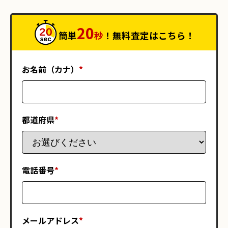
20
簡単
秒
！無料査定はこちら！
お名前（カナ）
*
都道府県
*
電話番号
*
メールアドレス
*