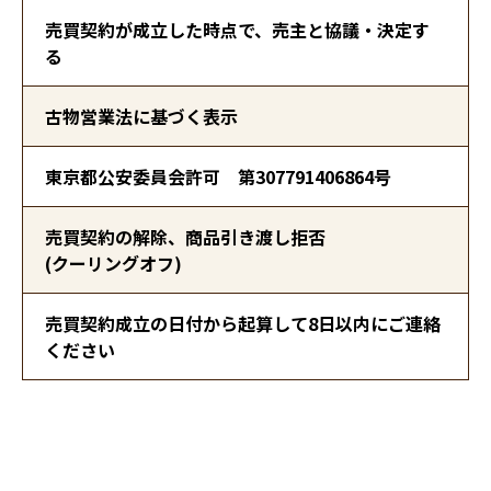
売買契約が成立した時点で、売主と協議・決定す
る
古物営業法に基づく表示
東京都公安委員会許可 第307791406864号
売買契約の解除、商品引き渡し拒否
(クーリングオフ)
売買契約成立の日付から起算して8日以内にご連絡
ください