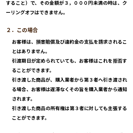
すること）で、その金額が３，０００円未満の時は、ク
ーリングオフはできません。
２．この場合
お客様は、損害賠償及び違約金の支払を請求されるこ
とはありません。
引渡期日が定められていても、お客様はこれを拒否す
ることができます。
引き渡した商品が、購入業者から第３者へ引き渡され
る場合、お客様は遅滞なくその旨を購入業者から通知
されます。
引き渡した商品の所有権は第３者に対しても主張する
ことができます。