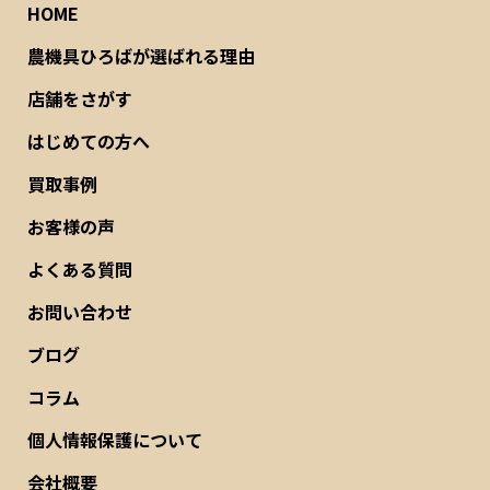
HOME
農機具ひろばが選ばれる理由
店舗をさがす
はじめての方へ
買取事例
お客様の声
よくある質問
お問い合わせ
ブログ
コラム
個人情報保護について
会社概要