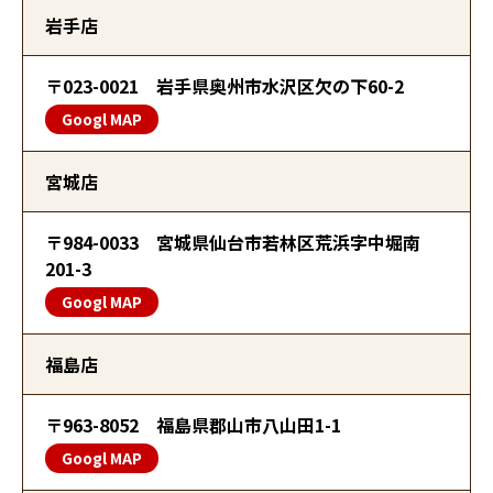
岩手店
〒023-0021 岩手県奥州市水沢区欠の下60-2
Googl MAP
宮城店
〒984-0033 宮城県仙台市若林区荒浜字中堀南
201-3
Googl MAP
福島店
〒963-8052 福島県郡山市八山田1-1
Googl MAP