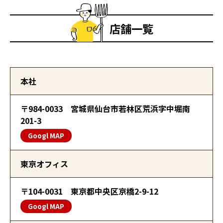
店舗一覧
本社
〒984-0033 宮城県仙台市若林区荒浜字中堀南
201-3
Googl MAP
東京オフィス
〒104-0031 東京都中央区京橋2-9-12
Googl MAP