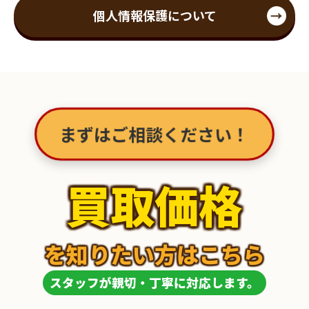
個人情報保護について
まずはご相談ください！
買取価格
を知りたい方はこちら
スタッフが親切・丁寧に対応します。