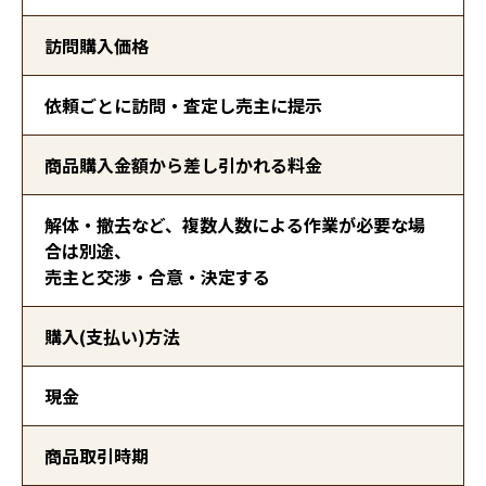
訪問購入価格
依頼ごとに訪問・査定し売主に提示
商品購入金額から差し引かれる料金
解体・撤去など、複数人数による作業が必要な場
合は別途、
売主と交渉・合意・決定する
購入(支払い)方法
現金
商品取引時期