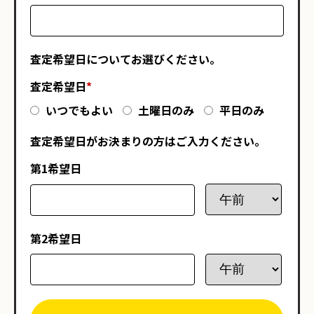
査定希望日についてお選びください。
査定希望日
*
いつでもよい
土曜日のみ
平日のみ
査定希望日がお決まりの方はご入力ください。
第1希望日
第2希望日