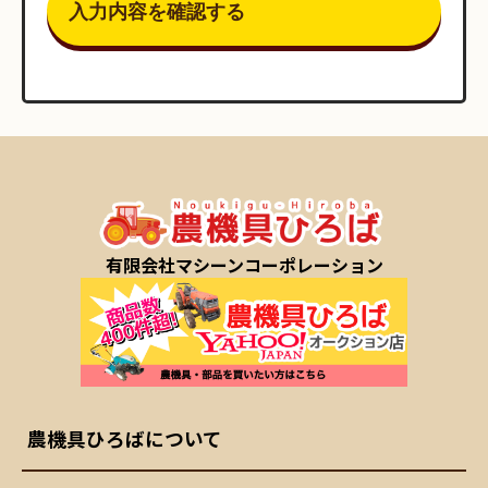
有限会社マシーンコーポレーション
農機具ひろばについて