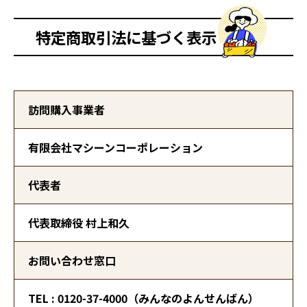
特定商取引法に基づく表示
訪問購入事業者
有限会社マシーンコーポレーション
代表者
代表取締役 村上和久
お問い合わせ窓口
TEL : 0120-37-4000（みんなのよんせんばん）