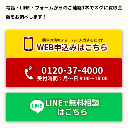
電話・LINE・フォームからのご連絡1本でスグに買取金
額をお調べします！
簡単20秒!!フォームに入力するだけ!
WEB申込みはこちら
0120-37-4000
受付時間：月〜日 9:00〜18:00
LINE
無料相談
で
はこちら