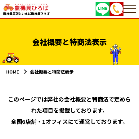
農機具買取といえば農機具ひろば
会社概要と特商法表示
HOME
会社概要と特商法表示
このページでは弊社の会社概要と特商法で定めら
れた項目を掲載しております。
全国6店舗・1オフィスにて運営しております。