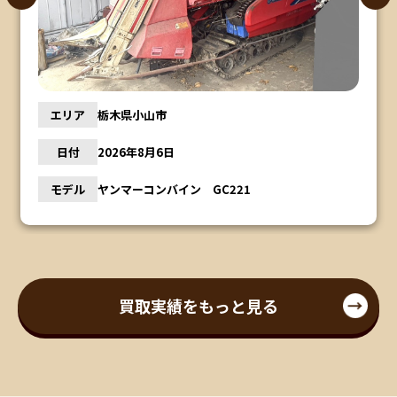
エリア
栃木県小山市
日付
2026年8月6日
モデル
ヤンマーコンバイン GC221
買取実績をもっと見る