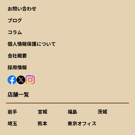
お問い合わせ
ブログ
コラム
個人情報保護について
会社概要
採用情報
店舗一覧
岩手
宮城
福島
茨城
埼玉
熊本
東京オフィス