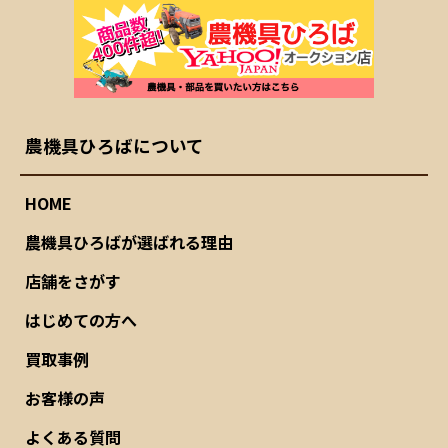
農機具ひろばについて
HOME
農機具ひろばが選ばれる理由
店舗をさがす
はじめての方へ
買取事例
お客様の声
よくある質問