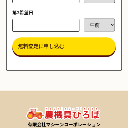
第2希望日
有限会社マシーンコーポレーション