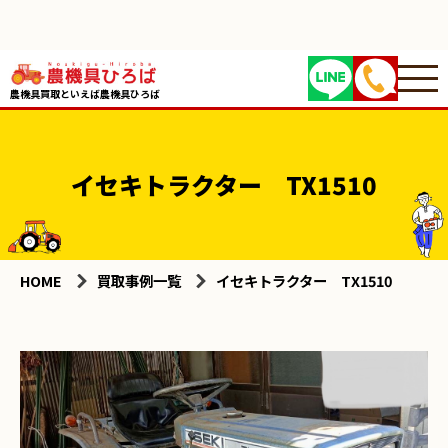
農機具買取といえば農機具ひろば
イセキトラクター TX1510
HOME
買取事例一覧
イセキトラクター TX1510