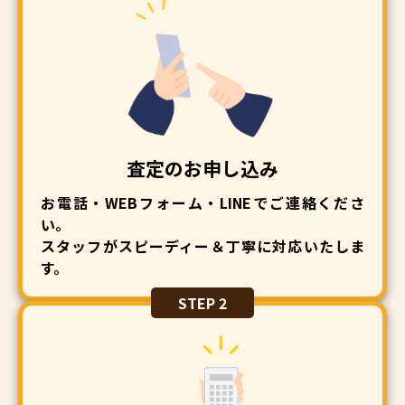
査定のお申し込み
お電話・WEBフォーム・LINEでご連絡くださ
い。
スタッフがスピーディー＆丁寧に対応いたしま
す。
STEP 2