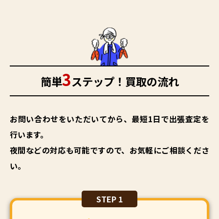
3
簡単
ステップ！買取の流れ
お問い合わせをいただいてから、最短1日で出張査定を
行います。
夜間などの対応も可能ですので、お気軽にご相談くださ
い。
STEP 1