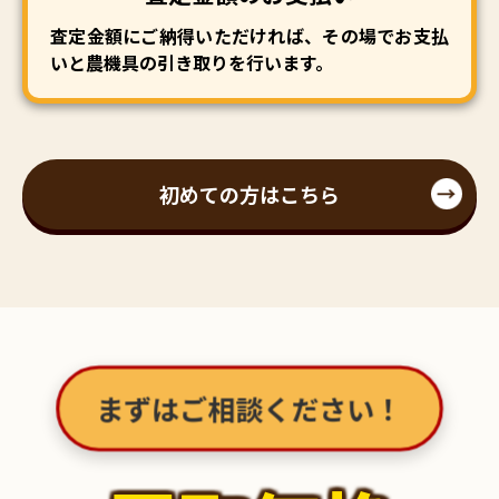
査定金額にご納得いただければ、その場でお支払
いと農機具の引き取りを行います。
初めての方はこちら
まずはご相談ください！