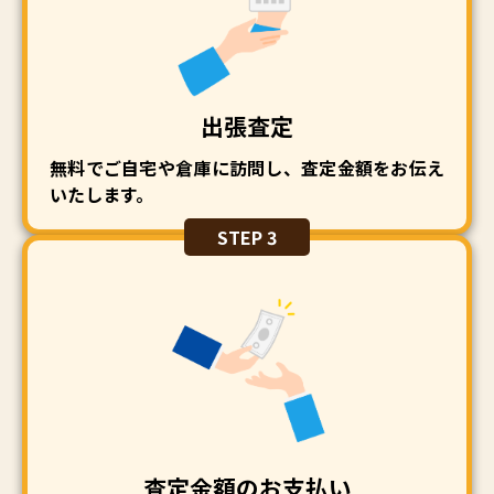
出張査定
無料でご自宅や倉庫に訪問し、査定金額をお伝え
いたします。
STEP 3
査定金額のお支払い