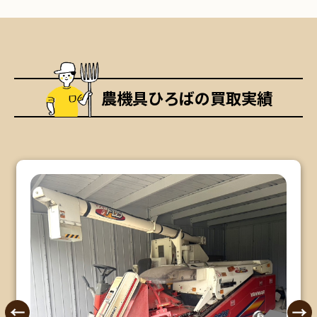
農機具ひろばの買取実績