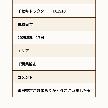
イセキトラクター TX1510
買取日付
2025年9月17日
エリア
千葉県柏市
コメント
即日査定ご対応ありがとうございました★