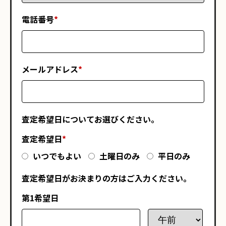
電話番号
*
メールアドレス
*
査定希望日についてお選びください。
査定希望日
*
いつでもよい
土曜日のみ
平日のみ
査定希望日がお決まりの方はご入力ください。
第1希望日