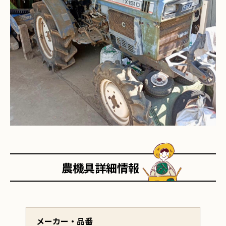
農機具詳細情報
メーカー・品番