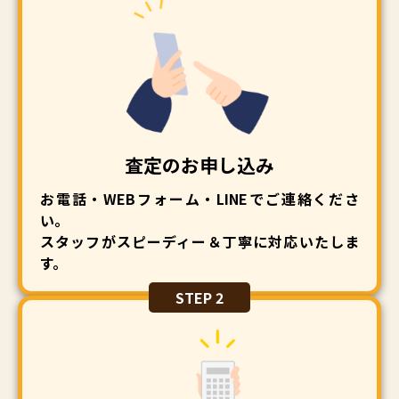
査定のお申し込み
お電話・WEBフォーム・LINEでご連絡くださ
い。
スタッフがスピーディー＆丁寧に対応いたしま
す。
STEP 2