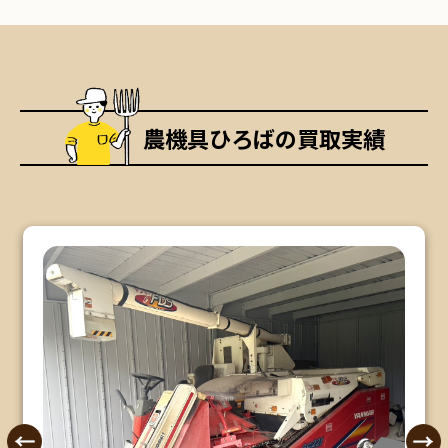
農機具ひろばの買取実績