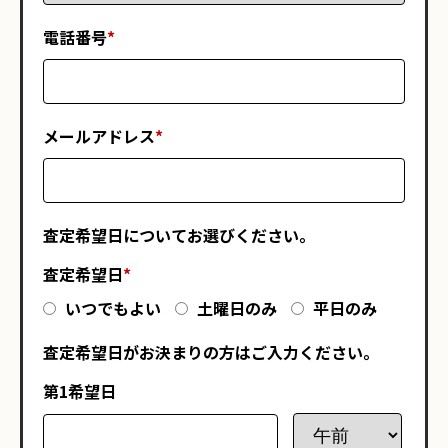
電話番号
*
メールアドレス
*
査定希望日についてお選びください。
査定希望日
*
いつでもよい
土曜日のみ
平日のみ
査定希望日がお決まりの方はご入力ください。
第1希望日