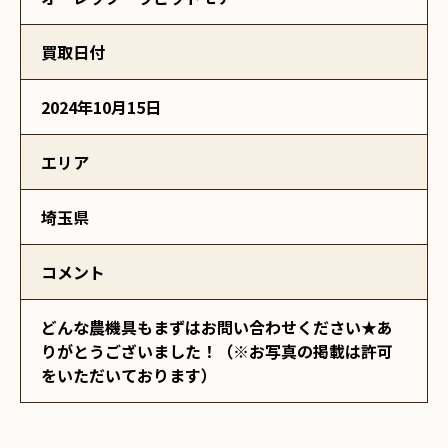
買取日付
2024年10月15日
エリア
埼玉県
コメント
どんな農機具もまずはお問い合わせください★あ
りがとうございました！（※お写真の掲載は許可
をいただいております）