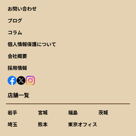
お問い合わせ
ブログ
コラム
個人情報保護について
会社概要
採用情報
店舗一覧
岩手
宮城
福島
茨城
埼玉
熊本
東京オフィス