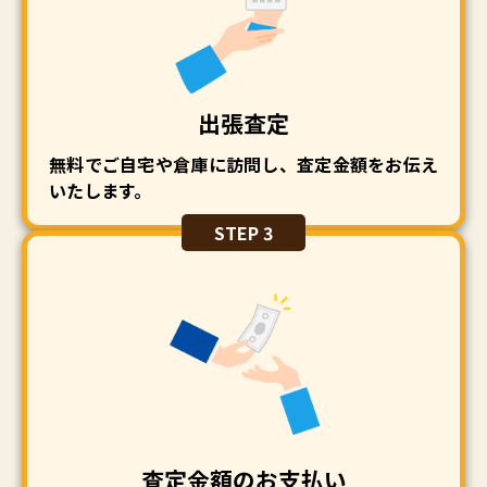
出張査定
無料でご自宅や倉庫に訪問し、査定金額をお伝え
いたします。
STEP 3
査定金額のお支払い