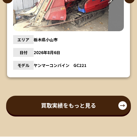
エリア
栃木県小山市
日付
2026年8月6日
モデル
ヤンマーコンバイン GC221
買取実績をもっと見る