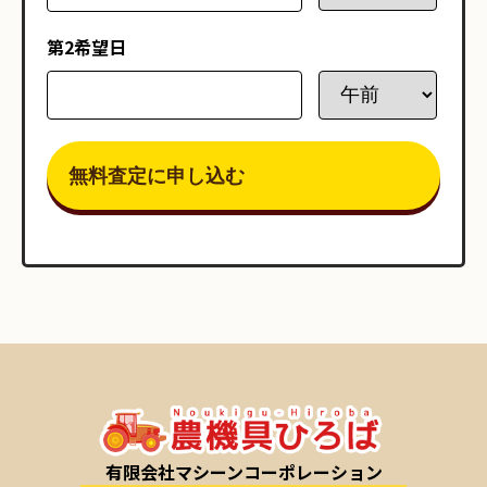
第2希望日
有限会社マシーンコーポレーション