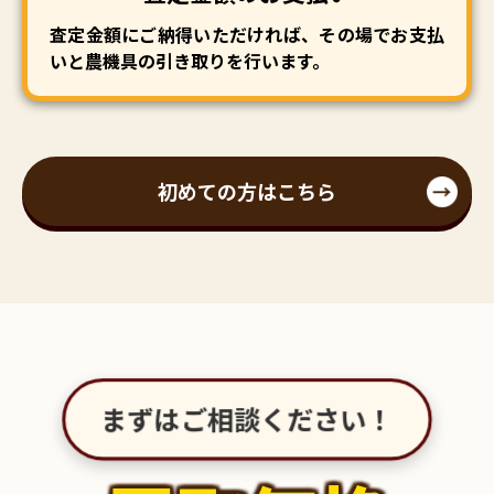
査定金額にご納得いただければ、その場でお支払
いと農機具の引き取りを行います。
初めての方はこちら
まずはご相談ください！