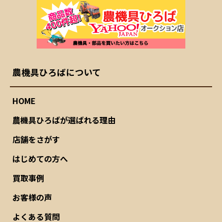
農機具ひろばについて
HOME
農機具ひろばが選ばれる理由
店舗をさがす
はじめての方へ
買取事例
お客様の声
よくある質問