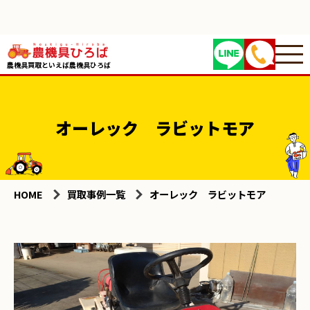
農機具買取といえば農機具ひろば
オーレック ラビットモア
HOME
買取事例一覧
オーレック ラビットモア