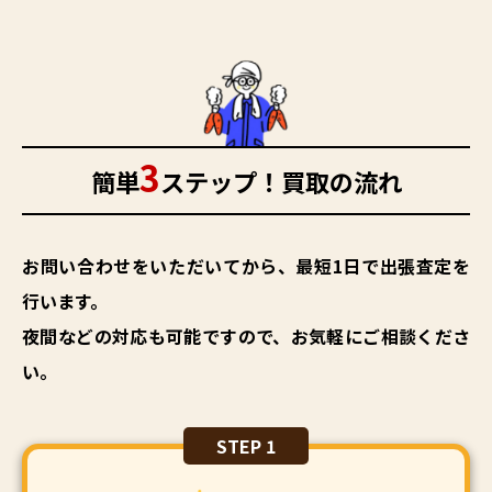
3
簡単
ステップ！買取の流れ
お問い合わせをいただいてから、最短1日で出張査定を
行います。
夜間などの対応も可能ですので、お気軽にご相談くださ
い。
STEP 1