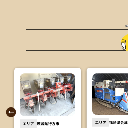
エリア
福島県会津
エリア
茨城県行方市