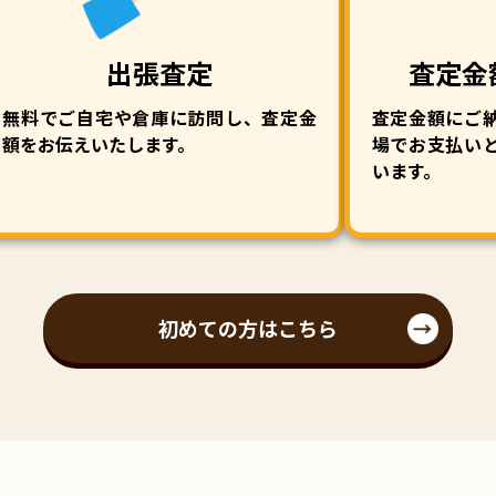
出張査定
査定金
無料でご自宅や倉庫に訪問し、査定金
査定金額にご
額をお伝えいたします。
場でお支払い
います。
初めての方はこちら