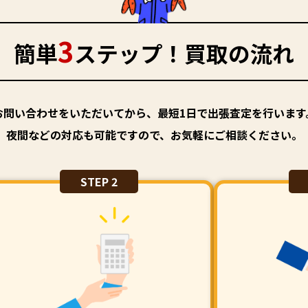
3
簡単
ステップ！買取の流れ
お問い合わせをいただいてから、最短1日で出張査定を行います
夜間などの対応も可能ですので、お気軽にご相談ください。
STEP 2