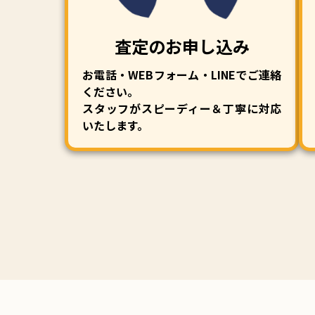
査定のお申し込み
お電話・WEBフォーム・LINEでご連絡
ください。
スタッフがスピーディー＆丁寧に対応
いたします。