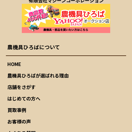
有限会社マシーンコーポレーション
農機具ひろばについて
HOME
農機具ひろばが選ばれる理由
店舗をさがす
はじめての方へ
買取事例
お客様の声