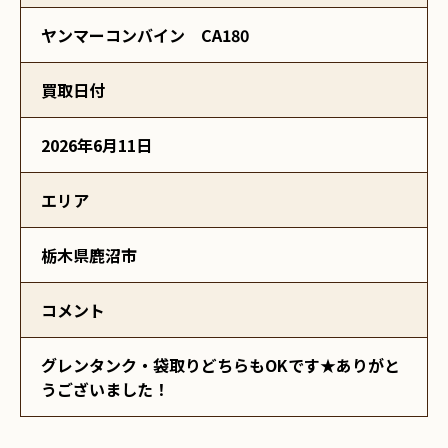
ヤンマーコンバイン CA180
買取日付
2026年6月11日
エリア
栃木県鹿沼市
コメント
グレンタンク・袋取りどちらもOKです★ありがと
うございました！