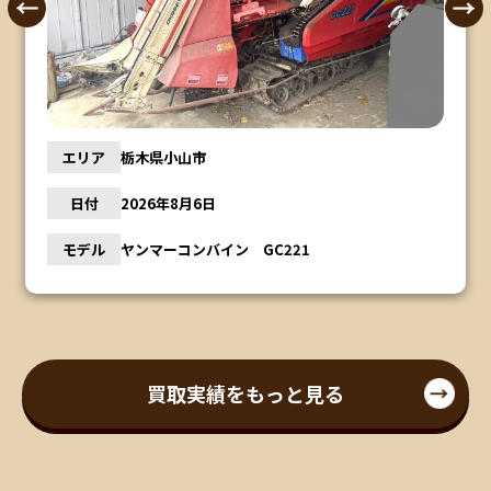
エリア
栃木県小山市
日付
2026年8月6日
モデル
ヤンマーコンバイン GC221
買取実績をもっと見る