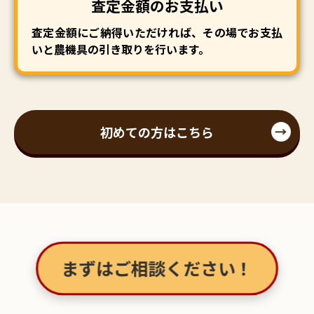
査定金額のお支払い
査定金額にご納得いただければ、その場でお支払
いと農機具の引き取りを行います。
初めての方はこちら
まずはご相談ください！