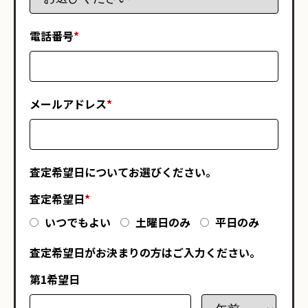
電話番号
*
メールアドレス
*
査定希望日についてお選びください。
査定希望日
*
いつでもよい
土曜日のみ
平日のみ
査定希望日がお決まりの方はご入力ください。
第1希望日