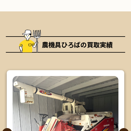
農機具ひろばの買取実績