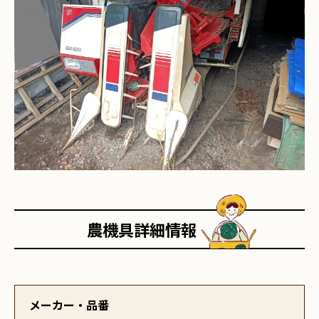
農機具詳細情報
メーカー・品番