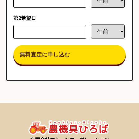
第2希望日