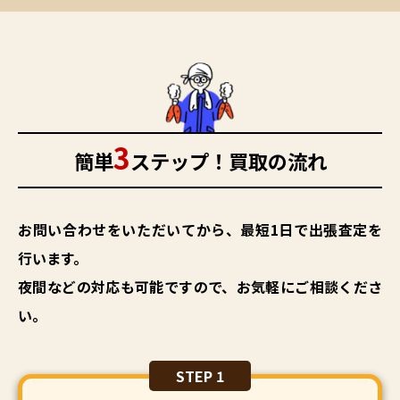
3
簡単
ステップ！買取の流れ
お問い合わせをいただいてから、最短1日で出張査定を
行います。
夜間などの対応も可能ですので、お気軽にご相談くださ
い。
STEP 1