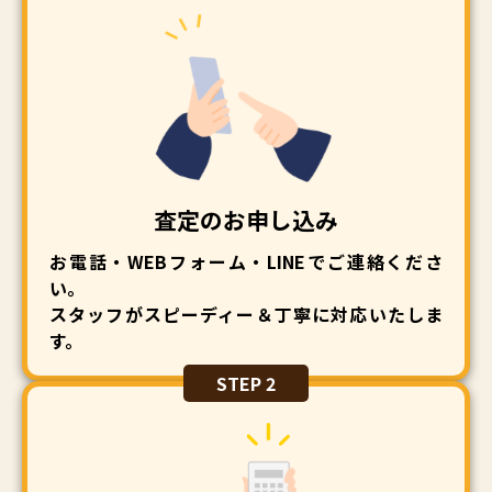
査定のお申し込み
お電話・WEBフォーム・LINEでご連絡くださ
い。
スタッフがスピーディー＆丁寧に対応いたしま
す。
STEP 2