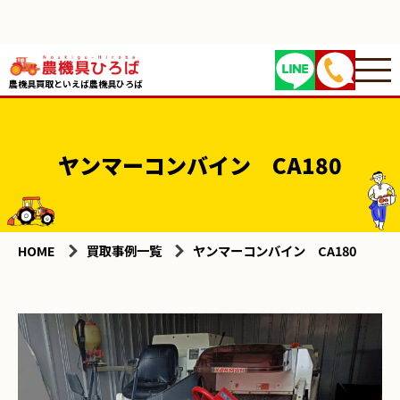
農機具買取といえば農機具ひろば
ヤンマーコンバイン CA180
HOME
買取事例一覧
ヤンマーコンバイン CA180