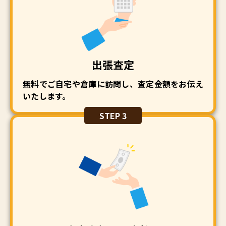
出張査定
無料でご自宅や倉庫に訪問し、査定金額をお伝え
いたします。
STEP 3