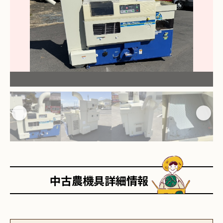
中古農機具詳細情報