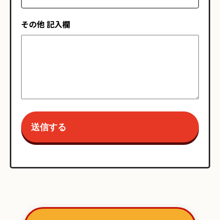
その他 記入欄