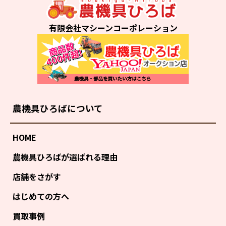
有限会社マシーンコーポレーション
農機具ひろばについて
HOME
農機具ひろばが選ばれる理由
店舗をさがす
はじめての方へ
買取事例