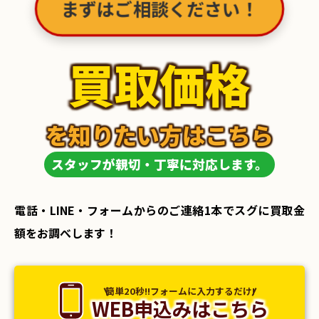
まずはご相談ください！
買取価格
を知りたい方はこちら
スタッフが親切・丁寧に対応します。
電話・LINE・フォームからのご連絡1本でスグに買取金
額をお調べします！
簡単20秒!!フォームに入力するだけ!
WEB申込みはこちら