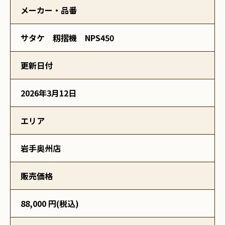
メーカー・品番
サタケ 籾摺機 NPS450
更新日付
2026年3月12日
エリア
岩手奥州店
販売価格
88,000 円(税込)