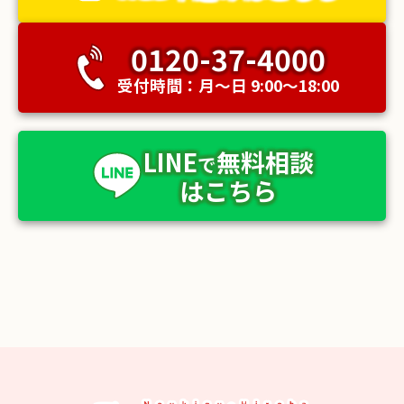
0120-37-4000
受付時間：月〜日 9:00〜18:00
LINE
無料相談
で
はこちら