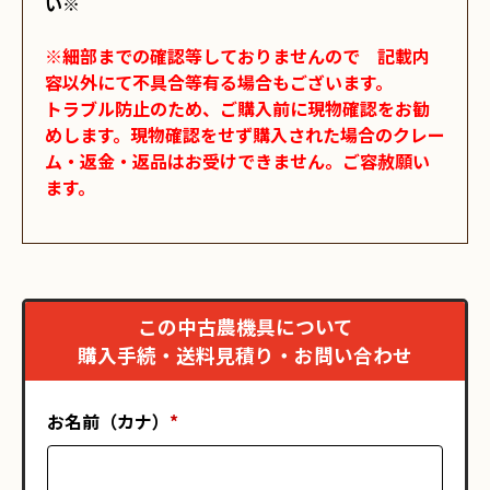
い※

※細部までの確認等しておりませんので　記載内
容以外にて不具合等有る場合もございます。

トラブル防止のため、ご購入前に現物確認をお勧
めします。現物確認をせず購入された場合のクレー
ム・返金・返品はお受けできません。ご容赦願い
ます。
この中古農機具について
購入手続・送料見積り・お問い合わせ
お名前（カナ）
*