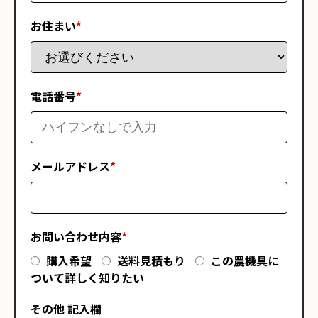
お住まい
*
電話番号
*
メールアドレス
*
お問い合わせ内容
*
購入希望
送料見積もり
この農機具に
ついて詳しく知りたい
その他 記入欄