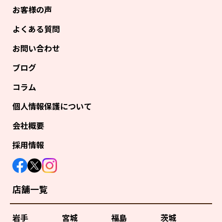
お客様の声
よくある質問
お問い合わせ
ブログ
コラム
個人情報保護について
会社概要
採用情報
店舗一覧
岩手
宮城
福島
茨城