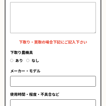
下取り・買取の場合下記にご記入下さい
下取り農機具
あり
なし
メーカー・モデル
使用時間・程度・不具合など