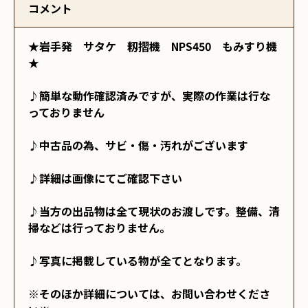
コメント
★岩手発　サタケ　籾摺機　NPS450　もみすり機
★

♪簡単な動作確認済みですが、実際の作業は行な
っておりません

♪中古品の為、サビ・傷・汚れがございます

♪詳細は画像にてご確認下さい

♪当方の出品物は全て現状のお渡しです。整備、清
掃などは行っておりません。

♪写真に掲載している物が全てとなります。

※そのほか詳細については、お問い合わせくださ