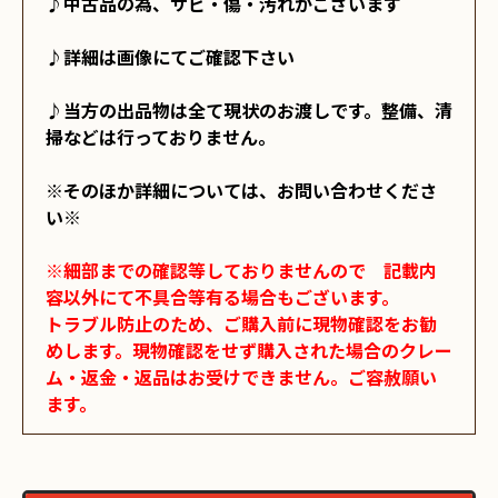
♪中古品の為、サビ・傷・汚れがございます

♪詳細は画像にてご確認下さい

♪当方の出品物は全て現状のお渡しです。整備、清
掃などは行っておりません。

※そのほか詳細については、お問い合わせくださ
い※

※細部までの確認等しておりませんので　記載内
容以外にて不具合等有る場合もございます。

トラブル防止のため、ご購入前に現物確認をお勧
めします。現物確認をせず購入された場合のクレー
ム・返金・返品はお受けできません。ご容赦願い
ます。