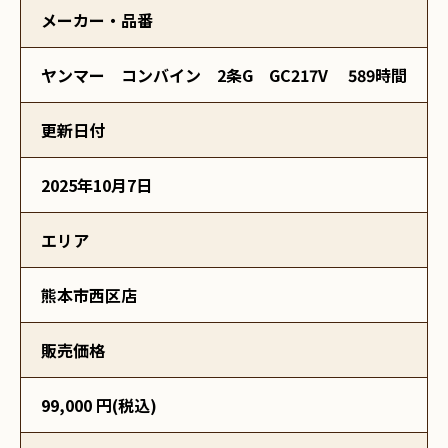
メーカー・品番
ヤンマー コンバイン 2条G GC217V 589時間
更新日付
2025年10月7日
エリア
熊本市西区店
販売価格
99,000 円(税込)