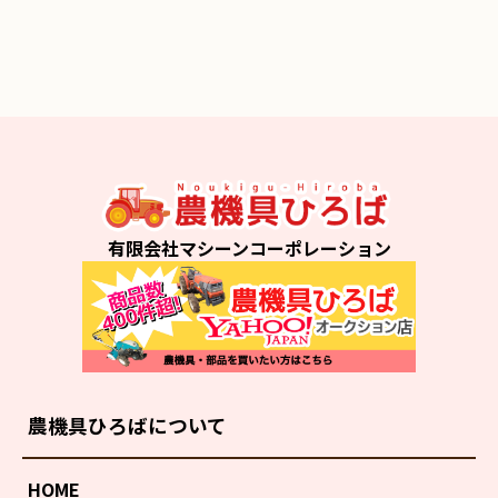
有限会社マシーンコーポレーション
農機具ひろばについて
HOME