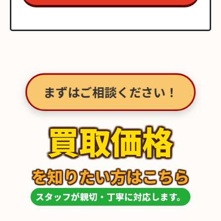
まずはご相談ください！
買取価格
を知りたい方はこちら
スタッフが親切・丁寧に対応します。