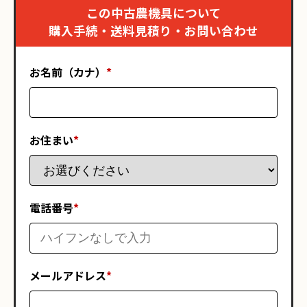
この中古農機具について
購入手続・送料見積り・お問い合わせ
お名前（カナ）
*
お住まい
*
電話番号
*
メールアドレス
*