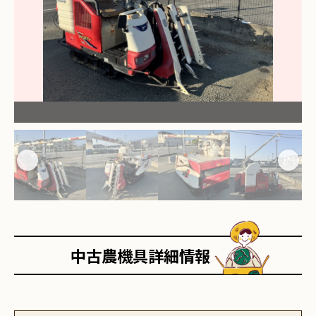
中古農機具詳細情報