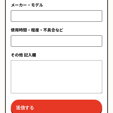
メーカー・モデル
使用時間・程度・不具合など
その他 記入欄