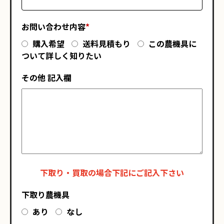
お問い合わせ内容
*
購入希望
送料見積もり
この農機具に
ついて詳しく知りたい
その他 記入欄
下取り・買取の場合下記にご記入下さい
下取り農機具
あり
なし