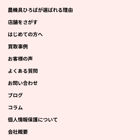
農機具ひろばが選ばれる理由
店舗をさがす
はじめての方へ
買取事例
お客様の声
よくある質問
お問い合わせ
ブログ
コラム
個人情報保護について
会社概要