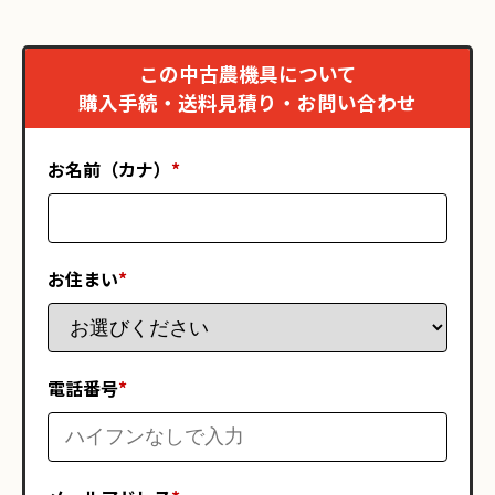
この中古農機具について
購入手続・送料見積り・お問い合わせ
お名前（カナ）
*
お住まい
*
電話番号
*