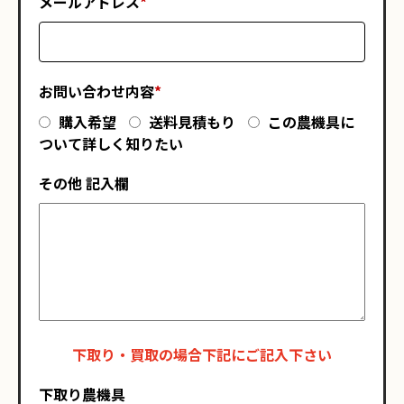
メールアドレス
*
お問い合わせ内容
*
購入希望
送料見積もり
この農機具に
ついて詳しく知りたい
その他 記入欄
下取り・買取の場合下記にご記入下さい
下取り農機具