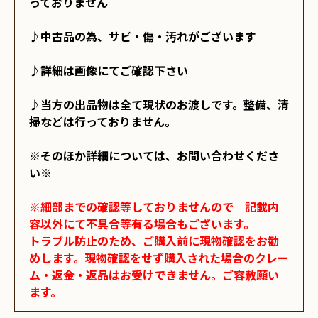
っておりません

♪中古品の為、サビ・傷・汚れがございます

♪詳細は画像にてご確認下さい

♪当方の出品物は全て現状のお渡しです。整備、清
掃などは行っておりません。

※そのほか詳細については、お問い合わせくださ
い※

※細部までの確認等しておりませんので　記載内
容以外にて不具合等有る場合もございます。

トラブル防止のため、ご購入前に現物確認をお勧
めします。現物確認をせず購入された場合のクレー
ム・返金・返品はお受けできません。ご容赦願い
ます。