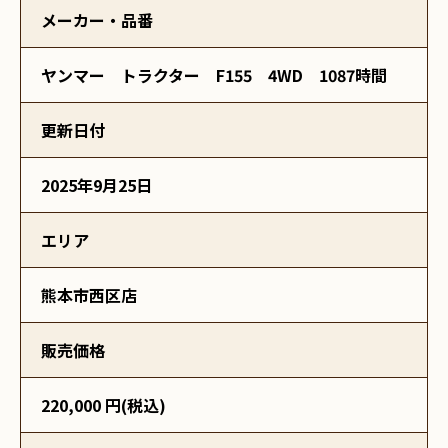
メーカー・品番
ヤンマー トラクター F155 4WD 1087時間
更新日付
2025年9月25日
エリア
熊本市西区店
販売価格
220,000 円(税込)