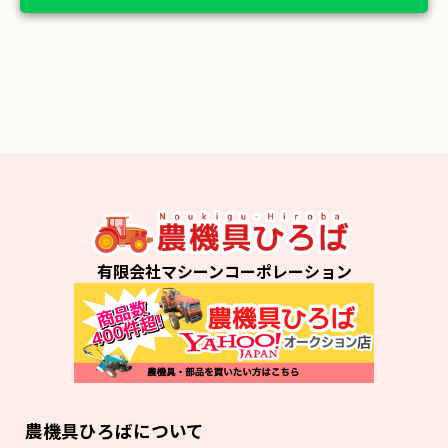
有限会社マシーンコーポレーション
農機具ひろばについて