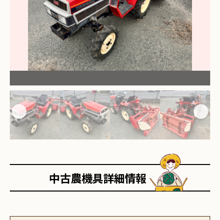
中古農機具詳細情報