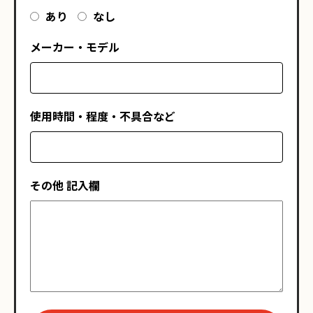
あり
なし
メーカー・モデル
使用時間・程度・不具合など
その他 記入欄