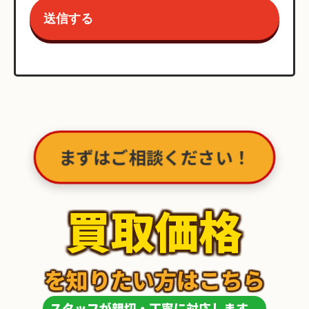
まずはご相談ください！
買取価格
を知りたい方はこちら
スタッフが親切・丁寧に対応します。