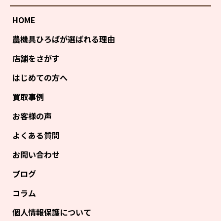
HOME
農機具ひろばが選ばれる理由
店舗をさがす
はじめての方へ
買取事例
お客様の声
よくある質問
お問い合わせ
ブログ
コラム
個人情報保護について