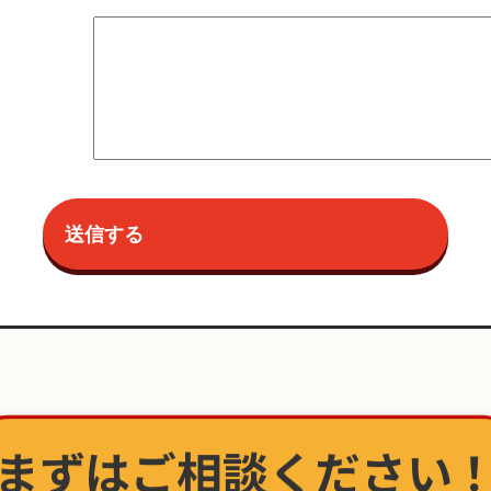
まずはご相談ください