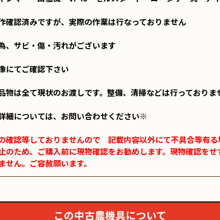
作確認済みですが、実際の作業は行なっておりません

為、サビ・傷・汚れがございます

像にてご確認下さい

品物は全て現状のお渡しです。整備、清掃などは行っておりませ
詳細については、お問い合わせください※

の確認等しておりませんので　記載内容以外にて不具合等有る場
止のため、ご購入前に現物確認をお勧めします。現物確認をせ
ません。ご容赦願います。
この中古農機具について