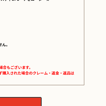
ん。

合もございます。

ず購入された場合のクレーム・返金・返品は