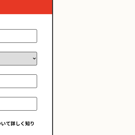
ついて詳しく知り