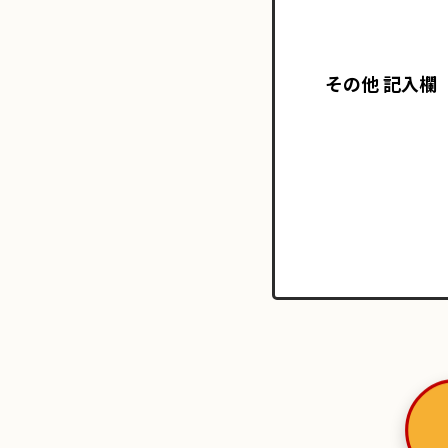
その他 記入欄