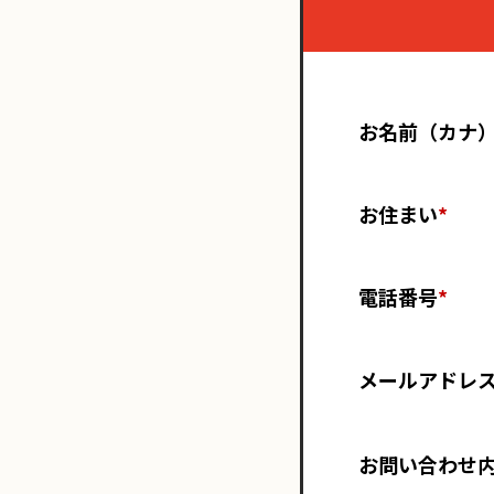
お名前（カナ
お住まい
*
電話番号
*
メールアドレ
お問い合わせ