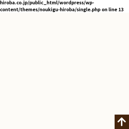
hiroba.co.jp/public_html/wordpress/wp-
content/themes/noukigu-hiroba/single.php
on line
13