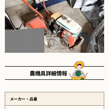
農機具詳細情報
メーカー・品番