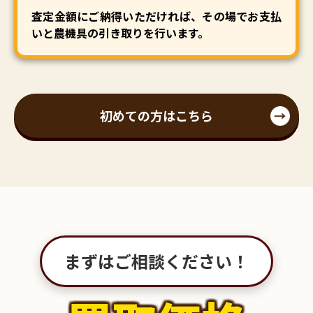
査定金額にご納得いただければ、その場でお支払
いと農機具の引き取りを行います。
初めての方はこちら
まずはご相談ください！