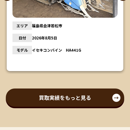
エリア
福島県会津若松市
日付
2026年8月5日
モデル
イセキコンバイン HA441G
買取実績をもっと見る