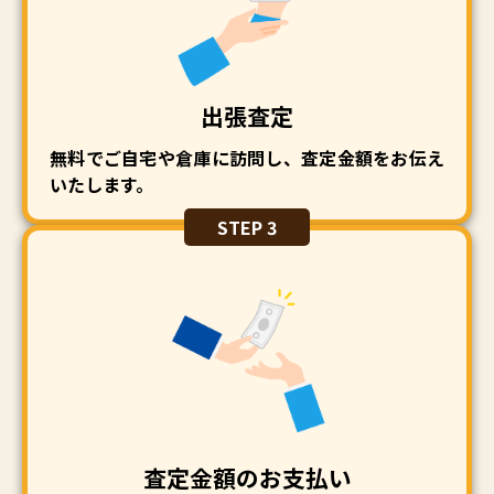
出張査定
無料でご自宅や倉庫に訪問し、査定金額をお伝え
いたします。
STEP 3
査定金額のお支払い