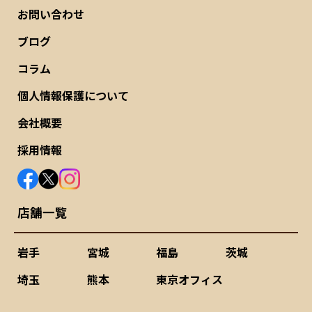
お問い合わせ
ブログ
コラム
個人情報保護について
会社概要
採用情報
店舗一覧
岩手
宮城
福島
茨城
埼玉
熊本
東京オフィス