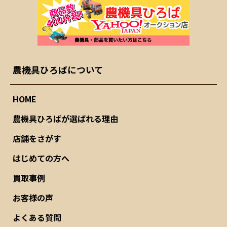
農機具ひろばについて
HOME
農機具ひろばが選ばれる理由
店舗をさがす
はじめての方へ
買取事例
お客様の声
よくある質問