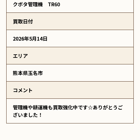
クボタ管理機 TR60
買取日付
2026年5月14日
エリア
熊本県玉名市
コメント
管理機や耕運機も買取強化中です☆ありがとうご
ざいました！