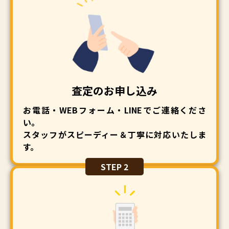
査定のお申し込み
お電話・WEBフォーム・LINEでご連絡くださ
い。
スタッフがスピーディー＆丁寧に対応いたしま
す。
STEP 2