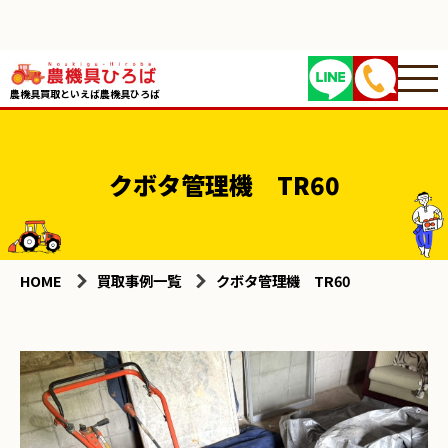
農機具買取といえば農機具ひろば
クボタ管理機 TR60
HOME
買取事例一覧
クボタ管理機 TR60