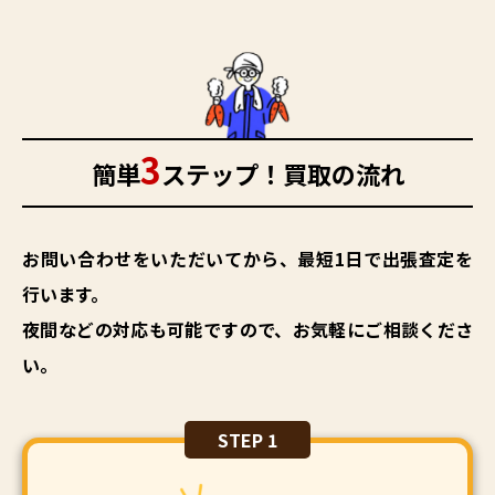
3
簡単
ステップ！買取の流れ
お問い合わせをいただいてから、最短1日で出張査定を
行います。
夜間などの対応も可能ですので、お気軽にご相談くださ
い。
STEP 1