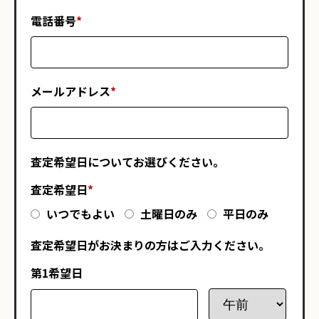
電話番号
*
メールアドレス
*
査定希望日についてお選びください。
査定希望日
*
いつでもよい
土曜日のみ
平日のみ
査定希望日がお決まりの方はご入力ください。
第1希望日