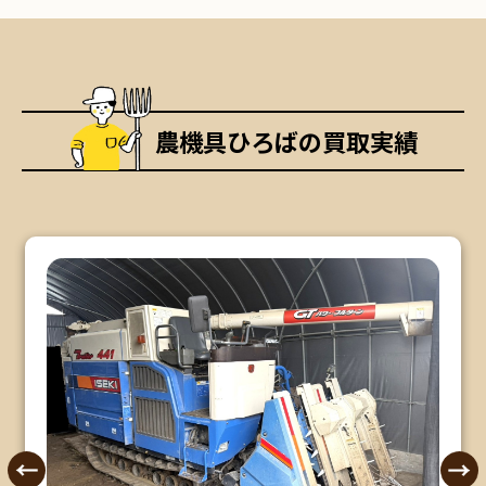
農機具ひろばの買取実績