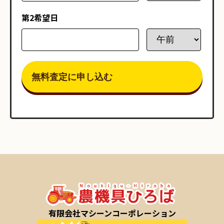
第2希望日
有限会社マシーンコーポレーション