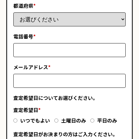
都道府県
*
電話番号
*
メールアドレス
*
査定希望日についてお選びください。
査定希望日
*
いつでもよい
土曜日のみ
平日のみ
査定希望日がお決まりの方はご入力ください。