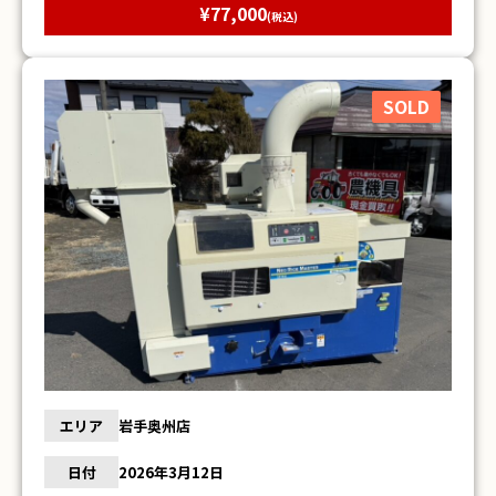
¥77,000
(税込)
SOLD
エリア
岩手奥州店
日付
2026年3月12日