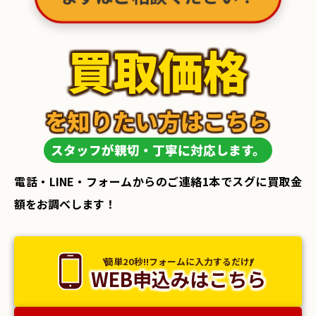
まずはご相談ください！
買取価格
を知りたい方はこちら
スタッフが親切・丁寧に対応します。
電話・LINE・フォームからのご連絡1本でスグに買取金
額をお調べします！
簡単20秒!!フォームに入力するだけ!
WEB申込みはこちら