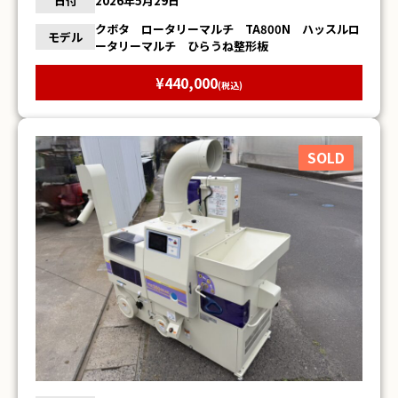
日付
2026年5月29日
クボタ ロータリーマルチ TA800N ハッスルロ
モデル
ータリーマルチ ひらうね整形板
¥440,000
(税込)
SOLD