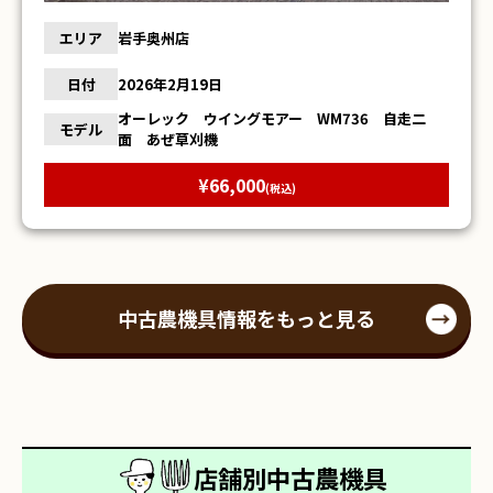
エリア
岩手奥州店
日付
2026年2月19日
オーレック ウイングモアー WM736 自走二
モデル
面 あぜ草刈機
¥66,000
(税込)
中古農機具情報をもっと見る
店舗別中古農機具