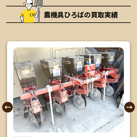
農機具ひろばの買取実績