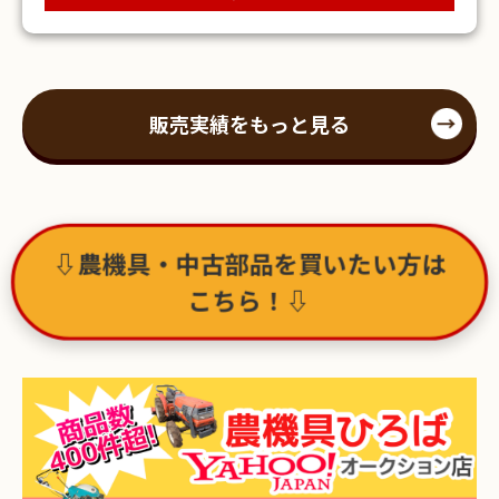
販売実績をもっと見る
⇩農機具・中古部品を買いたい方は
こちら！⇩