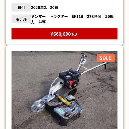
日付
2026年2月20日
ヤンマー トラクター EF116 278時間 16馬
モデル
力 4WD
¥660,000
(税込)
SOLD