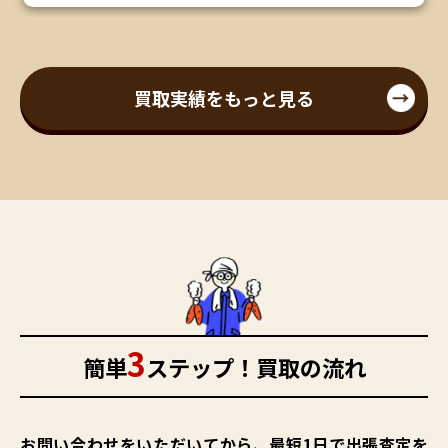
買取実績をもっと見る
3
簡単
ステップ！買取の流れ
お問い合わせをいただいてから、最短1日で出張査定を