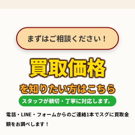
まずはご相談ください！
買取価格
を知りたい方はこちら
スタッフが親切・丁寧に対応します。
電話・LINE・フォームからのご連絡1本でスグに買取金
額をお調べします！