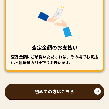
査定金額のお支払い
査定金額にご納得いただければ、その場でお支払
いと農機具の引き取りを行います。
初めての方はこちら