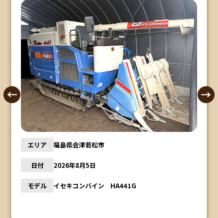
エリア
福島県会津若松市
日付
2026年8月5日
モデル
イセキコンバイン HA441G