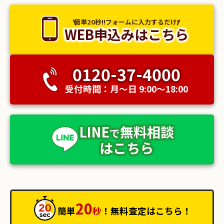
簡単20秒!!フォームに入力するだけ!
WEB申込みはこちら
0120-37-4000
受付時間：月〜日 9:00〜18:00
LINE
無料相談
で
はこちら
20
簡単
秒
！無料査定はこちら！