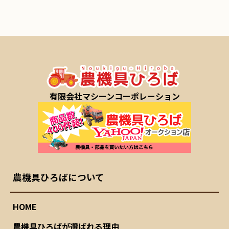
有限会社マシーンコーポレーション
農機具ひろばについて
HOME
農機具ひろばが選ばれる理由