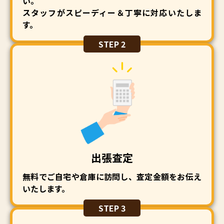
い。
スタッフがスピーディー＆丁寧に対応いたしま
す。
STEP 2
出張査定
無料でご自宅や倉庫に訪問し、査定金額をお伝え
いたします。
STEP 3