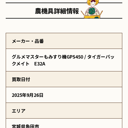
農機具詳細情報
メーカー・品番
グルメマスターもみすり機GPS450 / タイガーパッ
クメイト E32A
買取日付
2025年9月26日
エリア
宮城県角田市