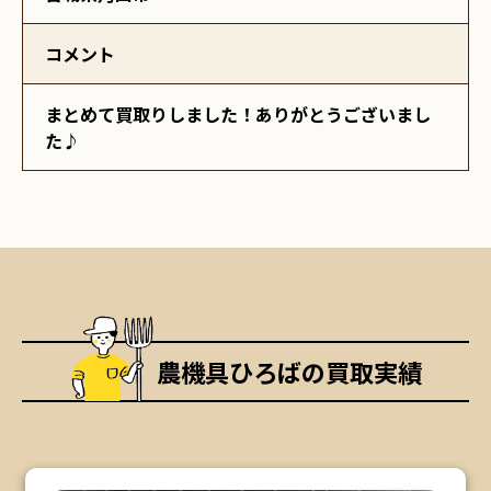
コメント
まとめて買取りしました！ありがとうございまし
た♪
農機具ひろばの買取実績