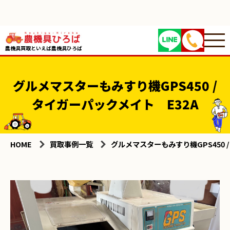
農機具買取といえば農機具ひろば
グルメマスターもみすり機GPS450 /
タイガーパックメイト E32A
HOME
買取事例一覧
グルメマスターもみすり機GPS450 