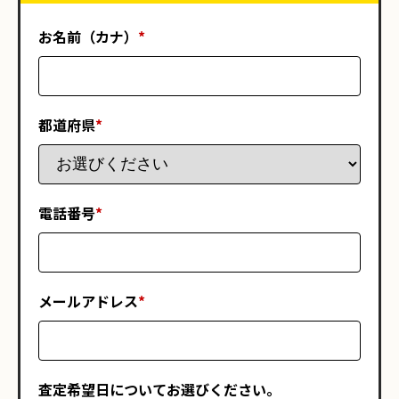
お名前（カナ）
*
都道府県
*
電話番号
*
メールアドレス
*
査定希望日についてお選びください。