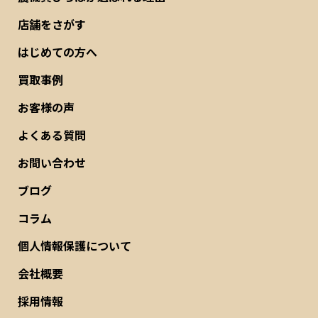
店舗をさがす
はじめての方へ
買取事例
お客様の声
よくある質問
お問い合わせ
ブログ
コラム
個人情報保護について
会社概要
採用情報