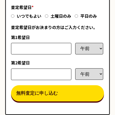
査定希望日
*
いつでもよい
土曜日のみ
平日のみ
査定希望日がお決まりの方はご入力ください。
第1希望日
第2希望日