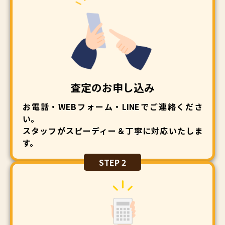
査定のお申し込み
お電話・WEBフォーム・LINEでご連絡くださ
い。
スタッフがスピーディー＆丁寧に対応いたしま
す。
STEP 2