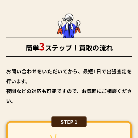
3
簡単
ステップ！買取の流れ
お問い合わせをいただいてから、最短1日で出張査定を
行います。
夜間などの対応も可能ですので、お気軽にご相談くださ
い。
STEP 1