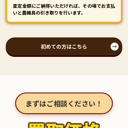
査定金額にご納得いただければ、その場でお支払
いと農機具の引き取りを行います。
初めての方はこちら
まずはご相談ください！