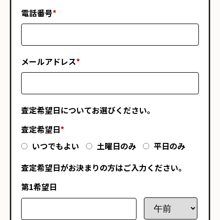
電話番号
*
メールアドレス
*
査定希望日についてお選びください。
査定希望日
*
いつでもよい
土曜日のみ
平日のみ
査定希望日がお決まりの方はご入力ください。
第1希望日