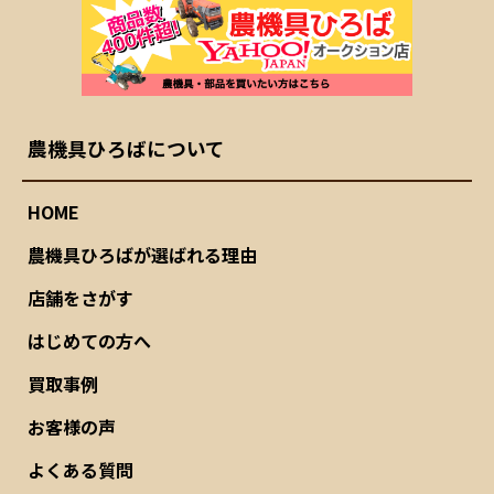
農機具ひろばについて
HOME
農機具ひろばが選ばれる理由
店舗をさがす
はじめての方へ
買取事例
お客様の声
よくある質問