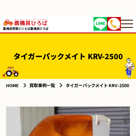
農機具買取といえば農機具ひろば
タイガーパックメイト KRV-2500
HOME
買取事例一覧
タイガーパックメイト KRV-2500