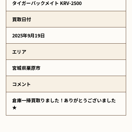
タイガーパックメイト KRV-2500
買取日付
2025年9月19日
エリア
宮城県栗原市
コメント
倉庫一掃買取りました！ありがとうございました
★