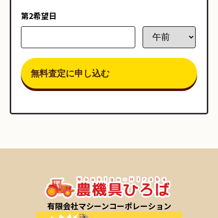
第2希望日
有限会社マシーンコーポレーション