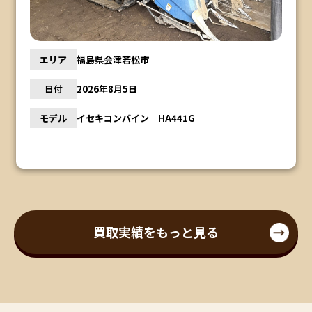
エリア
福島県会津若松市
日付
2026年8月5日
モデル
イセキコンバイン HA441G
買取実績をもっと見る