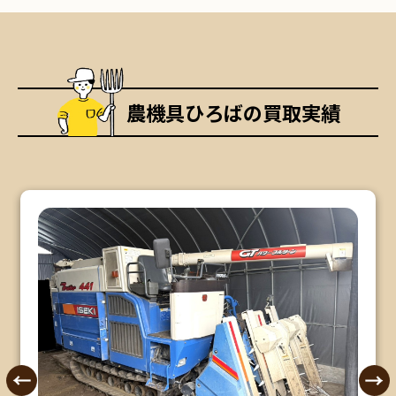
農機具ひろばの買取実績