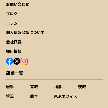
お問い合わせ
ブログ
コラム
個人情報保護について
会社概要
採用情報
店舗一覧
岩手
宮城
福島
茨城
埼玉
熊本
東京オフィス