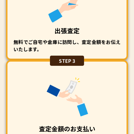
出張査定
無料でご自宅や倉庫に訪問し、査定金額をお伝え
いたします。
STEP 3
査定金額のお支払い