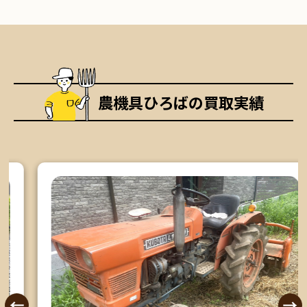
農機具ひろばの買取実績