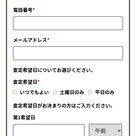
電話番号
*
メールアドレス
*
査定希望日についてお選びください。
査定希望日
*
いつでもよい
土曜日のみ
平日のみ
査定希望日がお決まりの方はご入力ください。
第1希望日