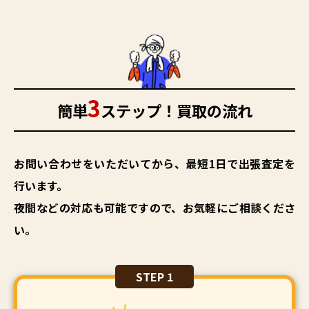
3
簡単
ステップ！買取の流れ
お問い合わせをいただいてから、最短1日で出張査定を
行います。
夜間などの対応も可能ですので、お気軽にご相談くださ
い。
STEP 1