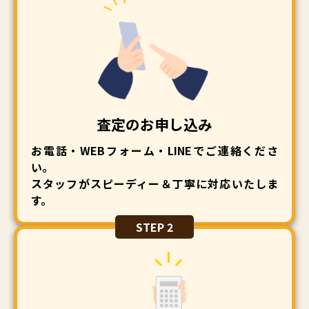
査定のお申し込み
お電話・WEBフォーム・LINEでご連絡くださ
い。
スタッフがスピーディー＆丁寧に対応いたしま
す。
STEP 2