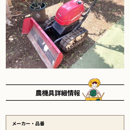
農機具詳細情報
メーカー・品番