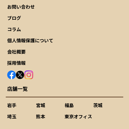
お問い合わせ
ブログ
コラム
個人情報保護について
会社概要
採用情報
店舗一覧
岩手
宮城
福島
茨城
埼玉
熊本
東京オフィス