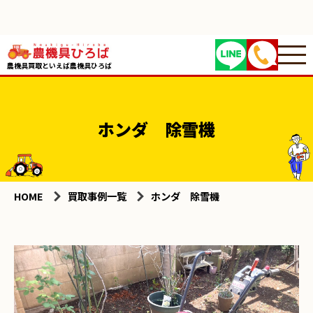
農機具買取といえば農機具ひろば
ホンダ 除雪機
HOME
買取事例一覧
ホンダ 除雪機