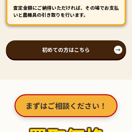
査定金額にご納得いただければ、その場でお支払
いと農機具の引き取りを行います。
初めての方はこちら
まずはご相談ください！