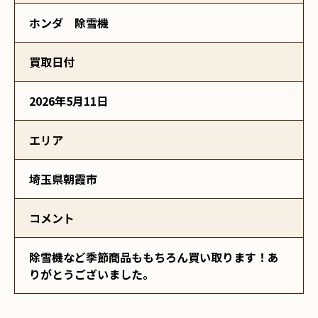
ホンダ 除雪機
買取日付
2026年5月11日
エリア
埼玉県朝霞市
コメント
除雪機など季節商品ももちろん買い取ります！あ
りがとうございました。