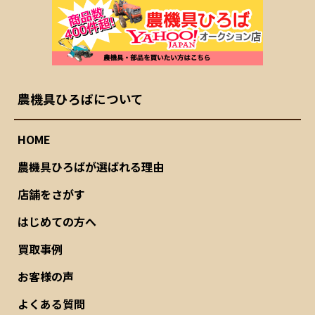
農機具ひろばについて
HOME
農機具ひろばが選ばれる理由
店舗をさがす
はじめての方へ
買取事例
お客様の声
よくある質問