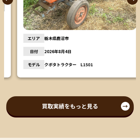
エリア
栃木県鹿沼市
日付
2026年8月4日
モデル
クボタトラクター L1501
買取実績をもっと見る