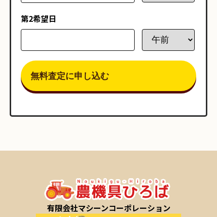
第2希望日
有限会社マシーンコーポレーション