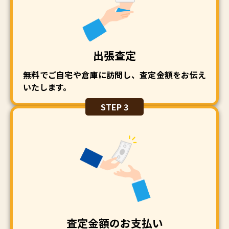
出張査定
無料でご自宅や倉庫に訪問し、査定金額をお伝え
いたします。
STEP 3
査定金額のお支払い