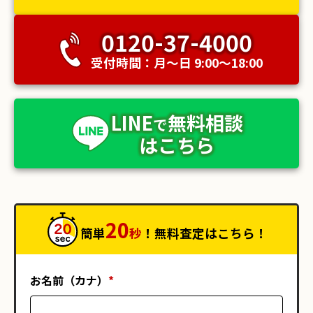
0120-37-4000
受付時間：月〜日 9:00〜18:00
LINE
無料相談
で
はこちら
20
簡単
秒
！無料査定はこちら！
お名前（カナ）
*