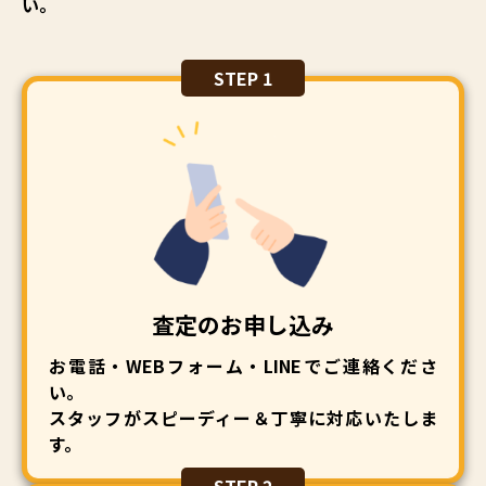
い。
STEP 1
査定のお申し込み
お電話・WEBフォーム・LINEでご連絡くださ
い。
スタッフがスピーディー＆丁寧に対応いたしま
す。
STEP 2