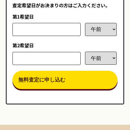
査定希望日がお決まりの方はご入力ください。
第1希望日
第2希望日