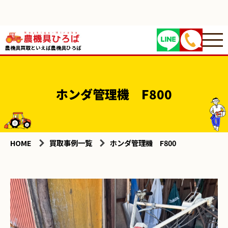
農機具買取といえば農機具ひろば
ホンダ管理機 F800
HOME
買取事例一覧
ホンダ管理機 F800