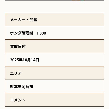
メーカー・品番
ホンダ管理機 F800
買取日付
2025年10月14日
エリア
熊本県阿蘇市
コメント