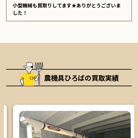
小型機械も買取りしてます★ありがとうございま
した！
農機具ひろばの買取実績