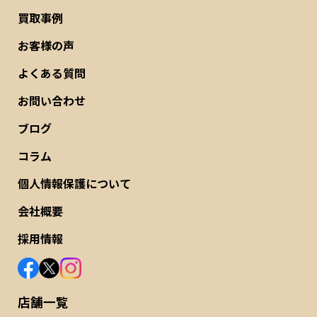
買取事例
お客様の声
よくある質問
お問い合わせ
ブログ
コラム
個人情報保護について
会社概要
採用情報
店舗一覧