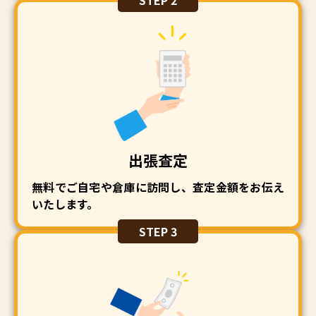
出張査定
無料でご自宅や倉庫に訪問し、査定金額をお伝え
いたします。
STEP 3