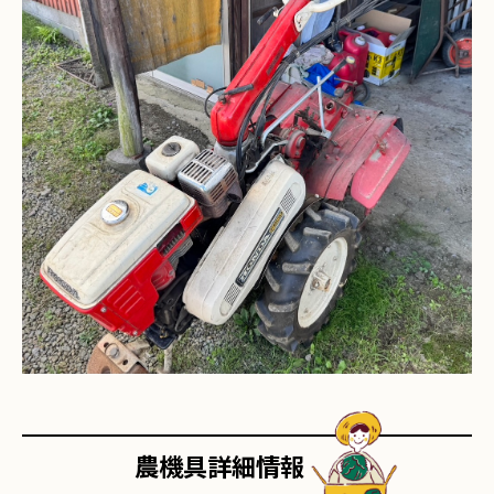
農機具詳細情報