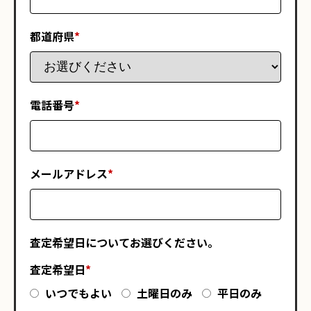
都道府県
*
電話番号
*
メールアドレス
*
査定希望日についてお選びください。
査定希望日
*
いつでもよい
土曜日のみ
平日のみ