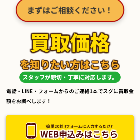
まずはご相談ください！
買取価格
を知りたい方はこちら
スタッフが親切・丁寧に対応します。
電話・LINE・フォームからのご連絡1本でスグに買取金
額をお調べします！
簡単20秒!!フォームに入力するだけ!
WEB申込みはこちら