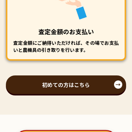
査定金額のお支払い
査定金額にご納得いただければ、その場でお支払
いと農機具の引き取りを行います。
初めての方はこちら