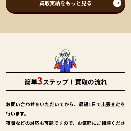
買取実績をもっと見る
3
簡単
ステップ！買取の流れ
お問い合わせをいただいてから、最短1日で出張査定を
行います。
夜間などの対応も可能ですので、お気軽にご相談くださ