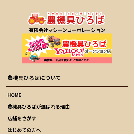
有限会社マシーンコーポレーション
農機具ひろばについて
HOME
農機具ひろばが選ばれる理由
店舗をさがす
はじめての方へ