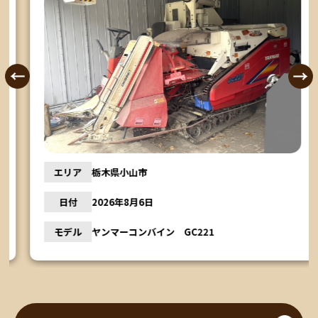
エリア
栃木県小山市
日付
2026年8月6日
モデル
ヤンマーコンバイン GC221