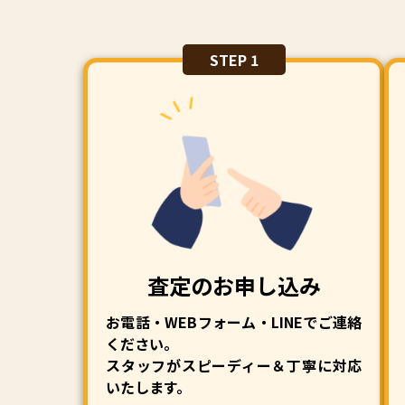
STEP 1
査定のお申し込み
お電話・WEBフォーム・LINEでご連絡
ください。
スタッフがスピーディー＆丁寧に対応
いたします。