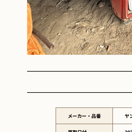
メーカー・品番
ヤ