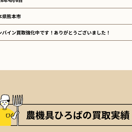
26年4月6日
本県熊本市
ンバイン買取強化中です！ありがとうございました！
農機具ひろばの買取実績