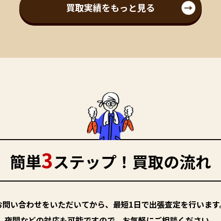
買取実績をもっと見る
3
簡単
ステップ！買取の流れ
お問い合わせをいただいてから、最短1日で出張査定を行います
夜間などの対応も可能ですので、お気軽にご相談ください。