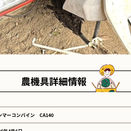
農機具詳細情報
ンマーコンバイン CA140