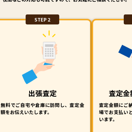
STEP 2
出張査定
査定金
無料でご自宅や倉庫に訪問し、査定金
査定金額にご
額をお伝えいたします。
場でお支払い
います。