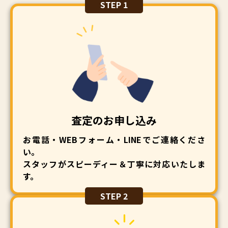
STEP 1
査定のお申し込み
お電話・WEBフォーム・LINEでご連絡くださ
い。
スタッフがスピーディー＆丁寧に対応いたしま
す。
STEP 2