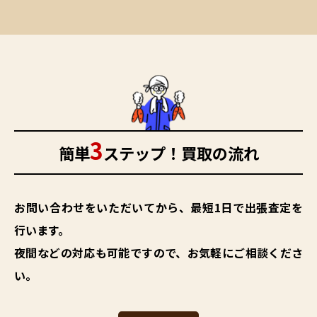
3
簡単
ステップ！買取の流れ
お問い合わせをいただいてから、最短1日で出張査定を
行います。
夜間などの対応も可能ですので、お気軽にご相談くださ
い。