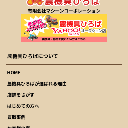
有限会社マシーンコーポレーション
農機具ひろばについて
HOME
農機具ひろばが選ばれる理由
店舗をさがす
はじめての方へ
買取事例