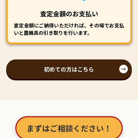
査定金額のお支払い
査定金額にご納得いただければ、その場でお支払
いと農機具の引き取りを行います。
初めての方はこちら
まずはご相談ください！