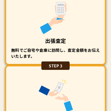
出張査定
無料でご自宅や倉庫に訪問し、査定金額をお伝え
いたします。
STEP 3