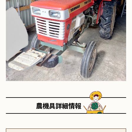
農機具詳細情報