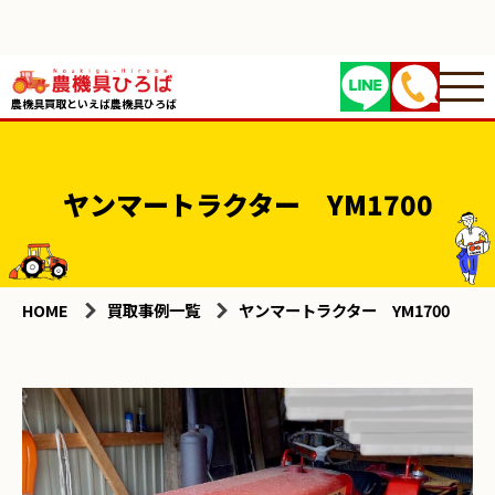
農機具買取といえば農機具ひろば
ヤンマートラクター YM1700
HOME
買取事例一覧
ヤンマートラクター YM1700