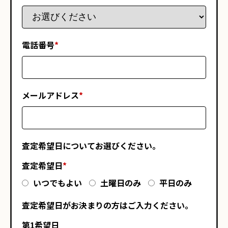
電話番号
*
メールアドレス
*
査定希望日についてお選びください。
査定希望日
*
いつでもよい
土曜日のみ
平日のみ
査定希望日がお決まりの方はご入力ください。
第1希望日