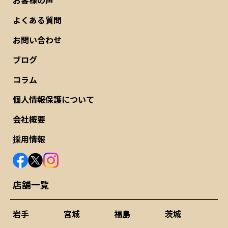
お客様の声
よくある質問
お問い合わせ
ブログ
コラム
個人情報保護について
会社概要
採用情報
店舗一覧
岩手
宮城
福島
茨城