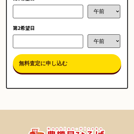
第2希望日