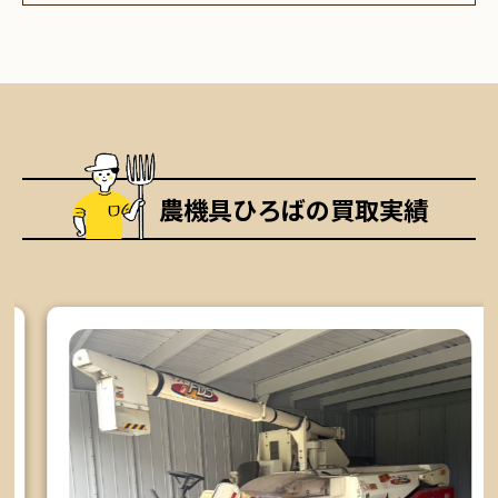
農機具ひろばの買取実績