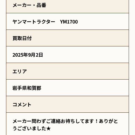
メーカー・品番
ヤンマートラクター YM1700
買取日付
2025年9月2日
エリア
岩手県和賀郡
コメント
メーカー問わずご連絡お待ちしてます！ありがと
うございました★