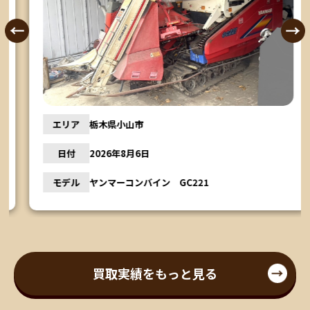
エリア
栃木県小山市
日付
2026年8月6日
モデル
ヤンマーコンバイン GC221
買取実績をもっと見る