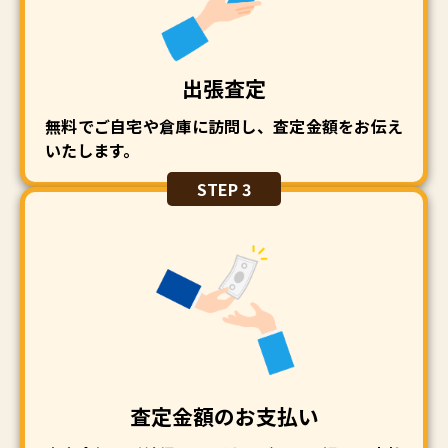
出張査定
無料でご自宅や倉庫に訪問し、査定金額をお伝え
いたします。
STEP 3
査定金額のお支払い