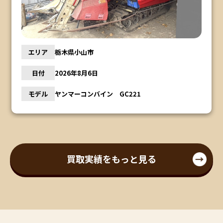
エリア
栃木県小山市
日付
2026年8月6日
モデル
ヤンマーコンバイン GC221
買取実績をもっと見る