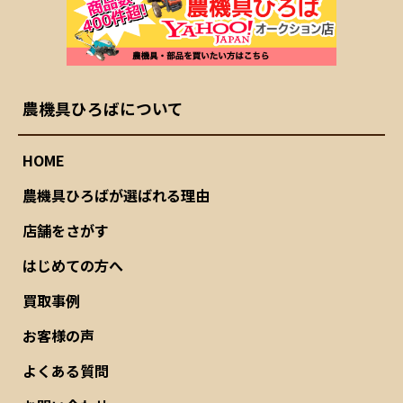
農機具ひろばについて
HOME
農機具ひろばが選ばれる理由
店舗をさがす
はじめての方へ
買取事例
お客様の声
よくある質問