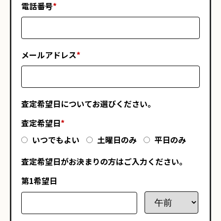
電話番号
*
メールアドレス
*
査定希望日についてお選びください。
査定希望日
*
いつでもよい
土曜日のみ
平日のみ
査定希望日がお決まりの方はご入力ください。
第1希望日