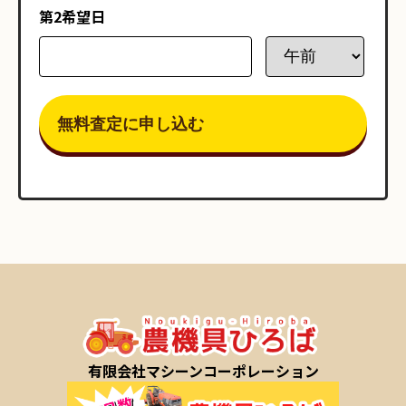
第2希望日
有限会社マシーンコーポレーション