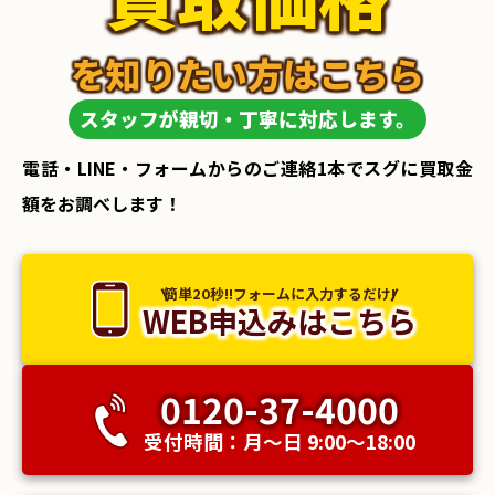
を知りたい方はこちら
スタッフが親切・丁寧に対応します。
電話・LINE・フォームからのご連絡1本でスグに買取金
額をお調べします！
簡単20秒!!フォームに入力するだけ!
WEB申込みはこちら
0120-37-4000
受付時間：月〜日 9:00〜18:00