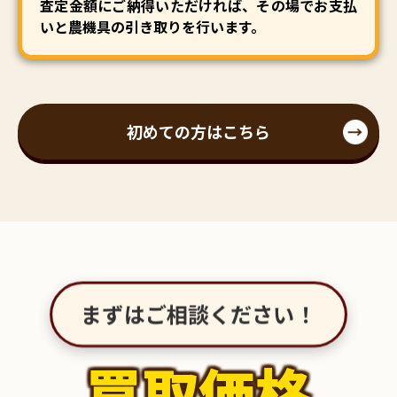
査定金額にご納得いただければ、その場でお支払
いと農機具の引き取りを行います。
初めての方はこちら
まずはご相談ください！
買取価格