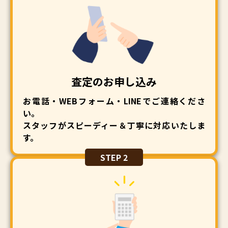
査定のお申し込み
お電話・WEBフォーム・LINEでご連絡くださ
い。
スタッフがスピーディー＆丁寧に対応いたしま
す。
STEP 2