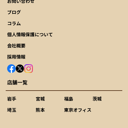
お問い合わせ
ブログ
コラム
個人情報保護について
会社概要
採用情報
店舗一覧
岩手
宮城
福島
茨城
埼玉
熊本
東京オフィス