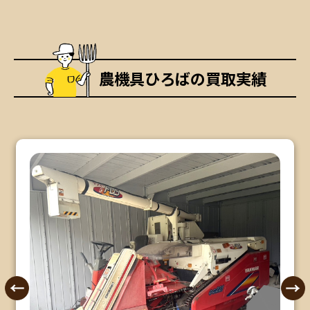
農機具ひろばの買取実績