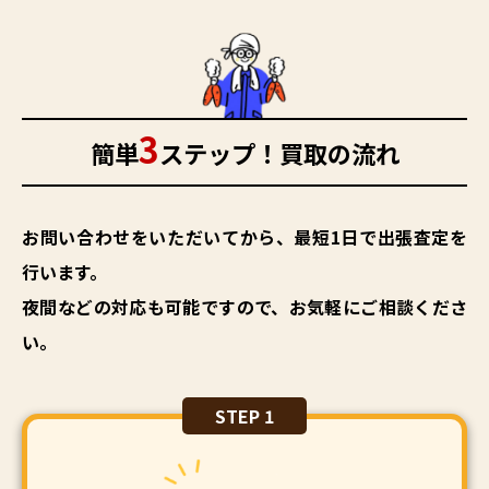
3
簡単
ステップ！買取の流れ
お問い合わせをいただいてから、最短1日で出張査定を
行います。
夜間などの対応も可能ですので、お気軽にご相談くださ
い。
STEP 1