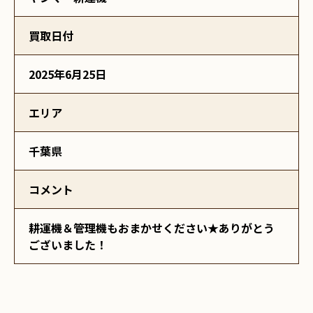
買取日付
2025年6月25日
エリア
千葉県
コメント
耕運機＆管理機もおまかせください★ありがとう
ございました！