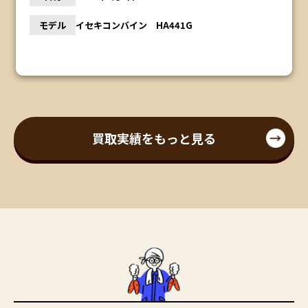
モデル
イセキコンバイン HA441G
買取実績をもっと見る