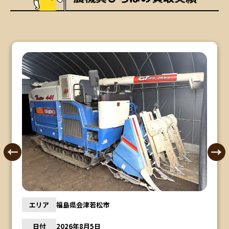
エリア
福島県会津若松市
日付
2026年8月5日