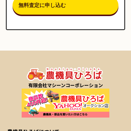
有限会社マシーンコーポレーション