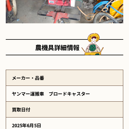
農機具詳細情報
メーカー・品番
ヤンマー運搬車 ブロードキャスター
買取日付
2025年6月5日