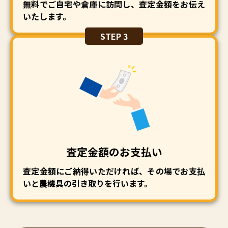
無料でご自宅や倉庫に訪問し、査定金額をお伝え
いたします。
STEP 3
査定金額のお支払い
査定金額にご納得いただければ、その場でお支払
いと農機具の引き取りを行います。