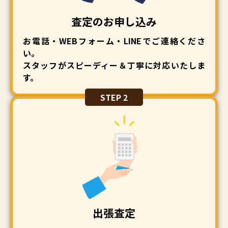
査定のお申し込み
お電話・WEBフォーム・LINEでご連絡くださ
い。
スタッフがスピーディー＆丁寧に対応いたしま
す。
STEP 2
出張査定