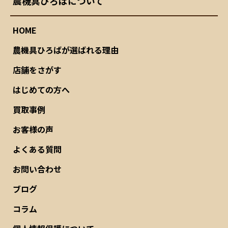
農機具ひろばについて
HOME
農機具ひろばが選ばれる理由
店舗をさがす
はじめての方へ
買取事例
お客様の声
よくある質問
お問い合わせ
ブログ
コラム