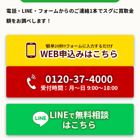
電話・LINE・フォームからのご連絡1本でスグに買取金
額をお調べします！
簡単20秒!!フォームに入力するだけ!
WEB申込みはこちら
0120-37-4000
受付時間：月〜日 9:00〜18:00
LINE
無料相談
で
はこちら