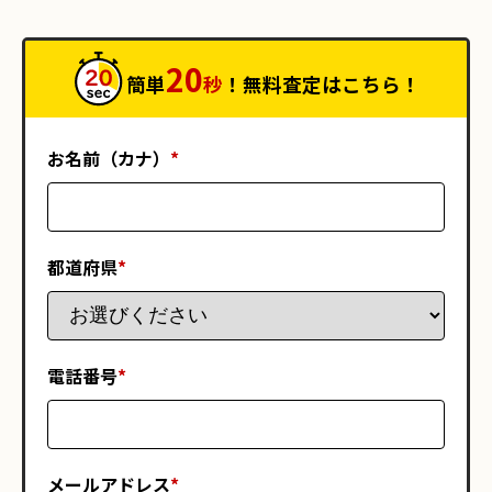
20
簡単
秒
！無料査定はこちら！
お名前（カナ）
*
都道府県
*
電話番号
*
メールアドレス
*