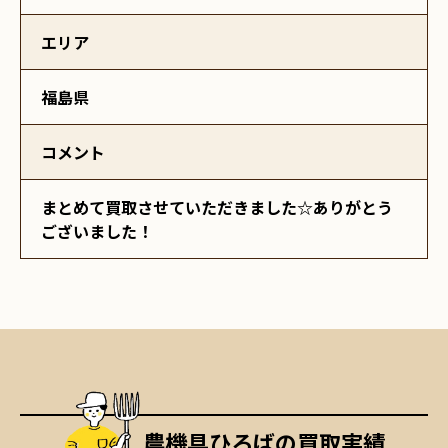
エリア
福島県
コメント
まとめて買取させていただきました☆ありがとう
ございました！
農機具ひろばの買取実績