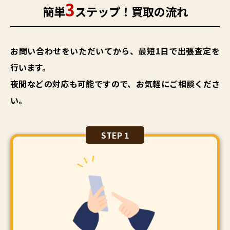
3
簡単
ステップ！買取の流れ
お問い合わせをいただいてから、最短1日で出張査定を
行います。
夜間などの対応も可能ですので、お気軽にご相談くださ
い。
STEP 1