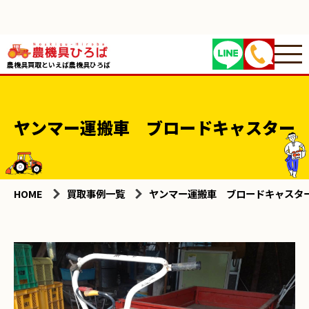
農機具買取といえば農機具ひろば
ヤンマー運搬車 ブロードキャスター
HOME
買取事例一覧
ヤンマー運搬車 ブロードキャスタ