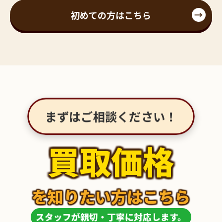
初めての方はこちら
まずはご相談ください！
買取価格
を知りたい方はこちら
スタッフが親切・丁寧に対応します。