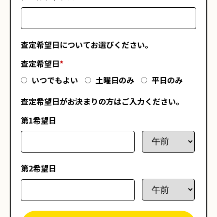
査定希望日についてお選びください。
査定希望日
*
いつでもよい
土曜日のみ
平日のみ
査定希望日がお決まりの方はご入力ください。
第1希望日
第2希望日