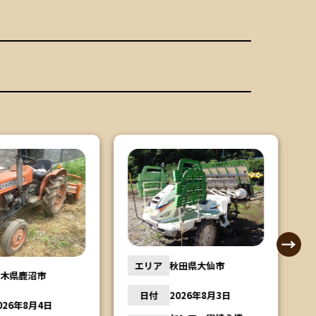
秋田県大仙市
エリア
福島県郡山市
2026年8月3日
日付
2026年8月3日