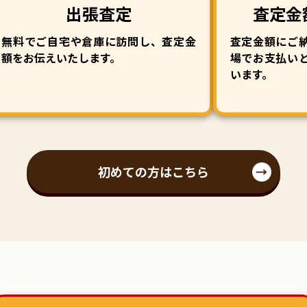
出張査定
査定金
無料でご自宅や倉庫に訪問し、査定金
査定金額にご
額をお伝えいたします。
場でお支払い
います。
初めての方はこちら