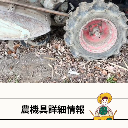
農機具詳細情報