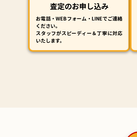
査定のお申し込み
お電話・WEBフォーム・LINEでご連絡
ください。
スタッフがスピーディー＆丁寧に対応
いたします。