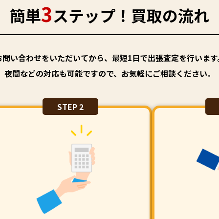
3
簡単
ステップ！買取の流れ
お問い合わせをいただいてから、最短1日で出張査定を行います
夜間などの対応も可能ですので、お気軽にご相談ください。
STEP 2