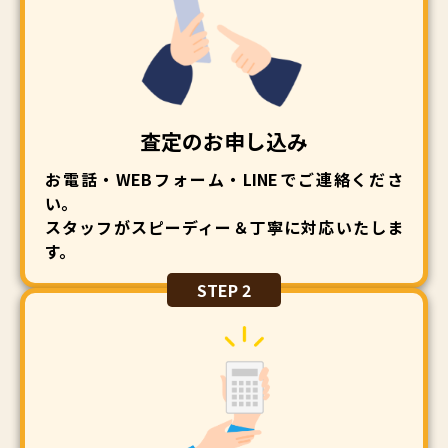
査定のお申し込み
お電話・WEBフォーム・LINEでご連絡くださ
い。
スタッフがスピーディー＆丁寧に対応いたしま
す。
STEP 2