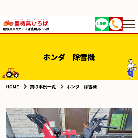
農機具買取といえば農機具ひろば
ホンダ 除雪機
HOME
買取事例一覧
ホンダ 除雪機