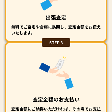
出張査定
無料でご自宅や倉庫に訪問し、査定金額をお伝え
いたします。
STEP 3
査定金額のお支払い
査定金額にご納得いただければ、その場でお支払