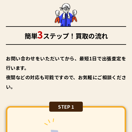
3
簡単
ステップ！買取の流れ
お問い合わせをいただいてから、最短1日で出張査定を
行います。
夜間などの対応も可能ですので、お気軽にご相談くださ
い。
STEP 1