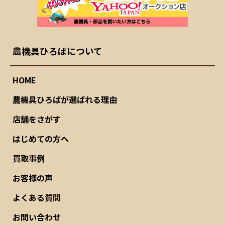
農機具ひろばについて
HOME
農機具ひろばが選ばれる理由
店舗をさがす
はじめての方へ
買取事例
お客様の声
よくある質問
お問い合わせ