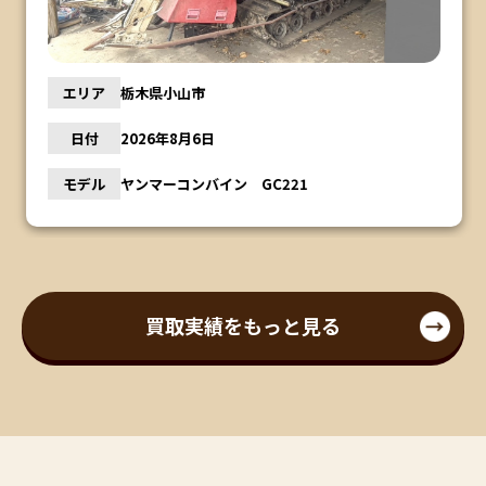
エリア
栃木県小山市
日付
2026年8月6日
モデル
ヤンマーコンバイン GC221
買取実績をもっと見る