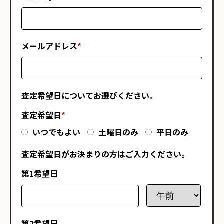
メールアドレス
*
査定希望日についてお選びください。
査定希望日
*
いつでもよい
土曜日のみ
平日のみ
査定希望日がお決まりの方はご入力ください。
第1希望日
第2希望日