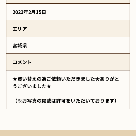
2023年2月15日
エリア
宮城県
コメント
★買い替えの為ご依頼いただきました★ありがと
うございました★
（※お写真の掲載は許可をいただいております）