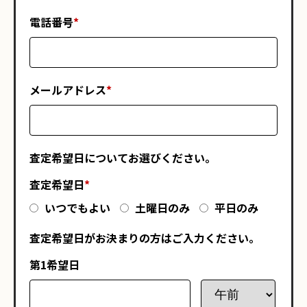
電話番号
*
メールアドレス
*
査定希望日についてお選びください。
査定希望日
*
いつでもよい
土曜日のみ
平日のみ
査定希望日がお決まりの方はご入力ください。
第1希望日