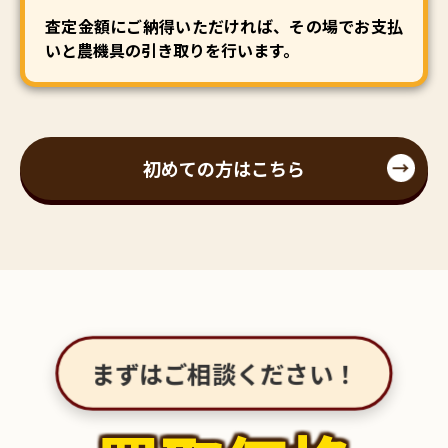
査定金額にご納得いただければ、その場でお支払
いと農機具の引き取りを行います。
初めての方はこちら
まずはご相談ください！