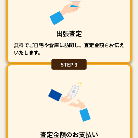
出張査定
無料でご自宅や倉庫に訪問し、査定金額をお伝え
いたします。
STEP 3
査定金額のお支払い