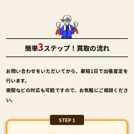
3
簡単
ステップ！買取の流れ
お問い合わせをいただいてから、最短1日で出張査定を
行います。
夜間などの対応も可能ですので、お気軽にご相談くださ
い。
STEP 1