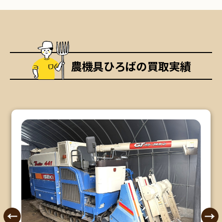
農機具ひろばの買取実績