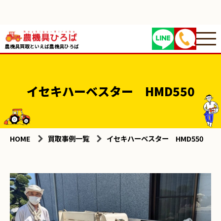
農機具買取といえば農機具ひろば
イセキハーベスター HMD550
HOME
買取事例一覧
イセキハーベスター HMD550