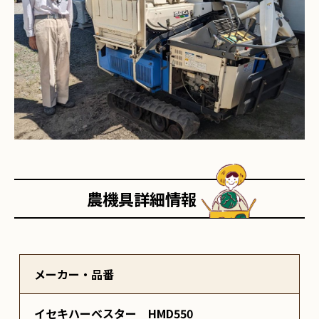
農機具詳細情報
メーカー・品番
イセキハーベスター HMD550