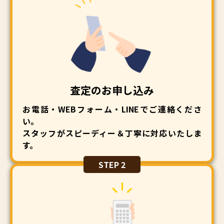
査定のお申し込み
お電話・WEBフォーム・LINEでご連絡くださ
い。
スタッフがスピーディー＆丁寧に対応いたしま
す。
STEP 2