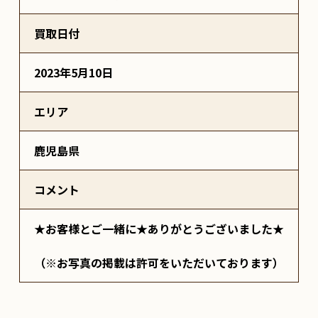
買取日付
2023年5月10日
エリア
鹿児島県
コメント
★お客様とご一緒に★ありがとうございました★
（※お写真の掲載は許可をいただいております）