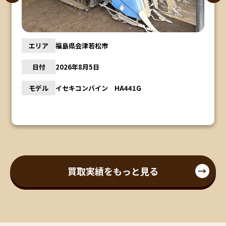
エリア
福島県会津若松市
日付
2026年8月5日
モデル
イセキコンバイン HA441G
買取実績をもっと見る