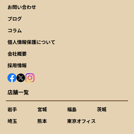
お問い合わせ
ブログ
コラム
個人情報保護について
会社概要
採用情報
店舗一覧
岩手
宮城
福島
茨城
埼玉
熊本
東京オフィス