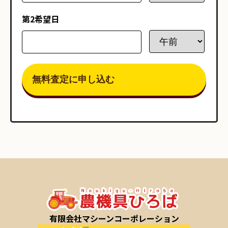
第2希望日
有限会社マシーンコーポレーション