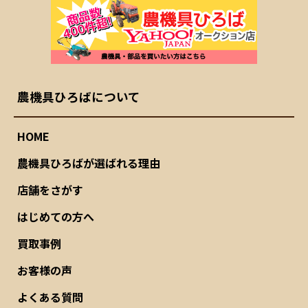
農機具ひろばについて
HOME
農機具ひろばが選ばれる理由
店舗をさがす
はじめての方へ
買取事例
お客様の声
よくある質問