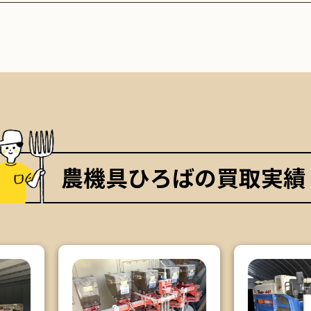
農機具ひろばの買取実績