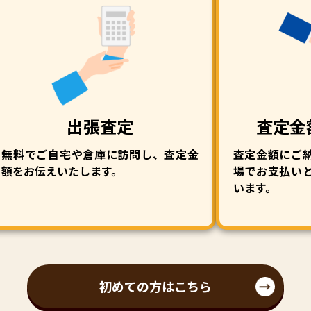
出張査定
査定金
無料でご自宅や倉庫に訪問し、査定金
査定金額にご
額をお伝えいたします。
場でお支払い
います。
初めての方はこちら