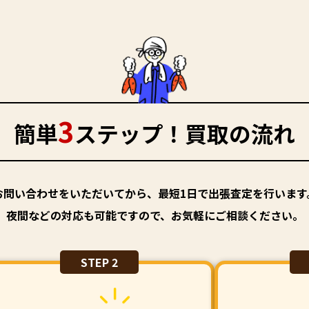
3
簡単
ステップ！買取の流れ
お問い合わせをいただいてから、最短1日で出張査定を行います
夜間などの対応も可能ですので、お気軽にご相談ください。
STEP 2