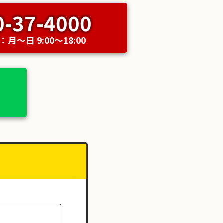
0-37-4000
月〜日 9:00〜18:00