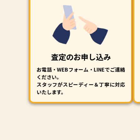
査定のお申し込み
お電話・WEBフォーム・LINEでご連絡
ください。
スタッフがスピーディー＆丁寧に対応
いたします。