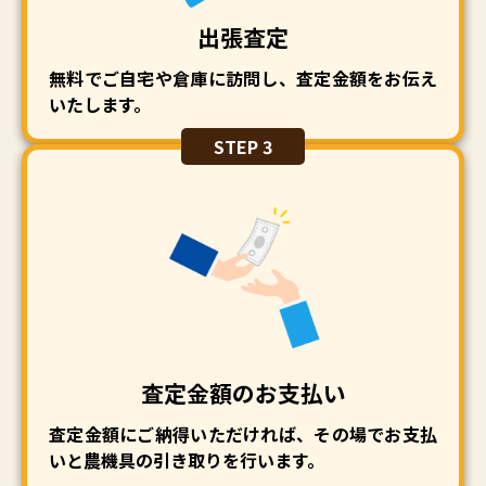
出張査定
無料でご自宅や倉庫に訪問し、査定金額をお伝え
いたします。
STEP 3
査定金額のお支払い
査定金額にご納得いただければ、その場でお支払
いと農機具の引き取りを行います。