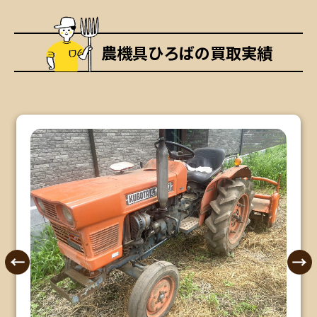
農機具ひろばの買取実績