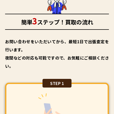
3
簡単
ステップ！買取の流れ
お問い合わせをいただいてから、最短1日で出張査定を
行います。
夜間などの対応も可能ですので、お気軽にご相談くださ
い。
STEP 1