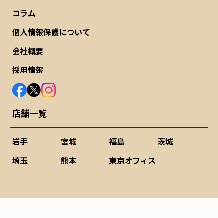
コラム
個人情報保護について
会社概要
採用情報
店舗一覧
岩手
宮城
福島
茨城
埼玉
熊本
東京オフィス
©2020-
2026 農機具ひろば