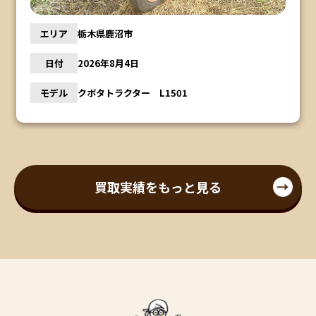
エリア
栃木県鹿沼市
日付
2026年8月4日
モデル
クボタトラクター L1501
買取実績をもっと見る