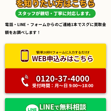
を知りたい方はこちら
スタッフが親切・丁寧に対応します。
電話・LINE・フォームからのご連絡1本でスグに買取金
額をお調べします！
簡単20秒!!フォームに入力するだけ!
WEB申込みはこちら
0120-37-4000
受付時間：月〜日 9:00〜18:00
LINE
無料相談
で