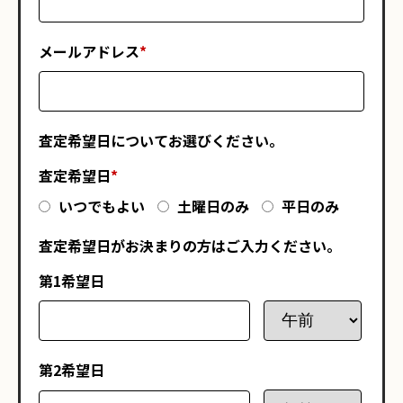
メールアドレス
*
査定希望日についてお選びください。
査定希望日
*
いつでもよい
土曜日のみ
平日のみ
査定希望日がお決まりの方はご入力ください。
第1希望日
第2希望日