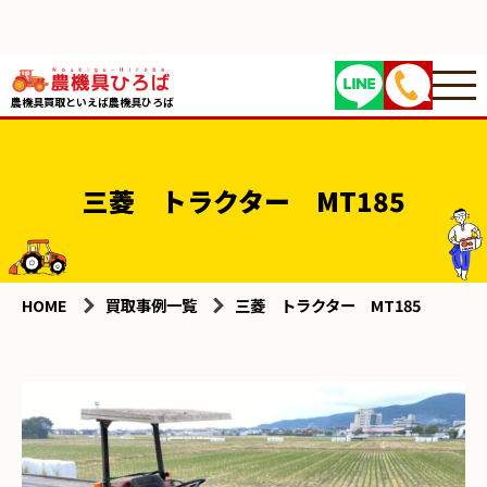
農機具買取といえば農機具ひろば
三菱 トラクター MT185
HOME
買取事例一覧
三菱 トラクター MT185