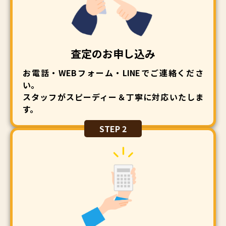
査定のお申し込み
お電話・WEBフォーム・LINEでご連絡くださ
い。
スタッフがスピーディー＆丁寧に対応いたしま
す。
STEP 2