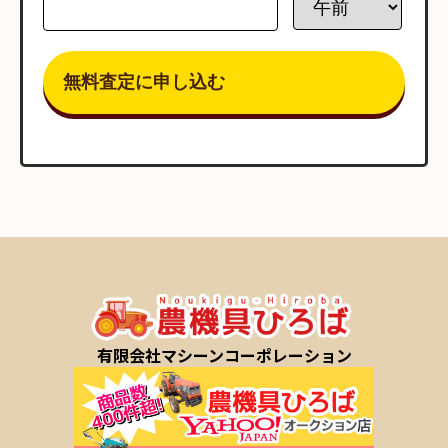
有限会社マシーンコーポレーション