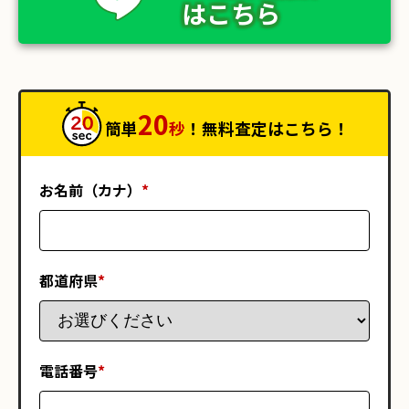
はこちら
20
簡単
秒
！無料査定はこちら！
お名前（カナ）
*
都道府県
*
電話番号
*