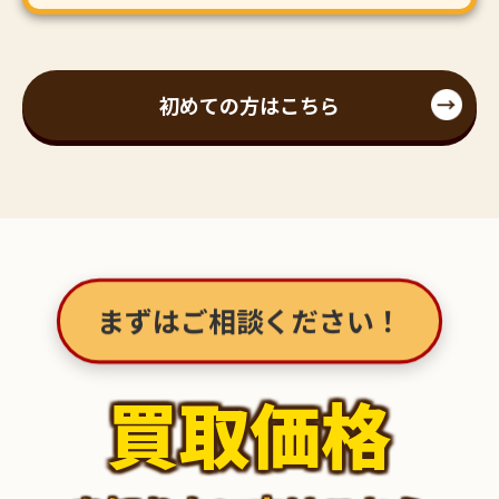
初めての方はこちら
まずはご相談ください！
買取価格