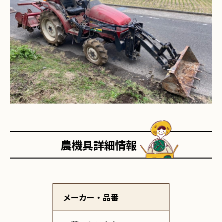
農機具詳細情報
メーカー・品番