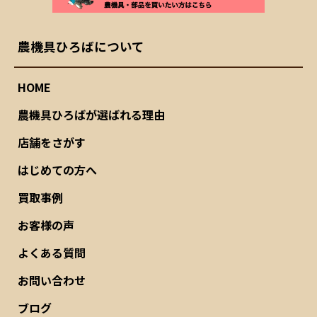
農機具ひろばについて
HOME
農機具ひろばが選ばれる理由
店舗をさがす
はじめての方へ
買取事例
お客様の声
よくある質問
お問い合わせ
ブログ