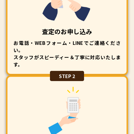
査定のお申し込み
お電話・WEBフォーム・LINEでご連絡くださ
い。
スタッフがスピーディー＆丁寧に対応いたしま
す。
STEP 2