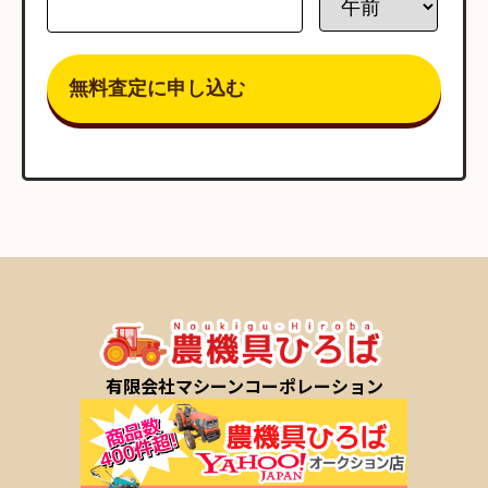
有限会社マシーンコーポレーション