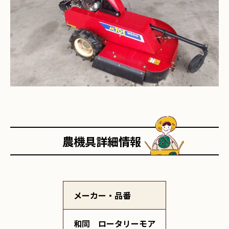
農機具詳細情報
メーカー・品番
和同 ロータリーモア