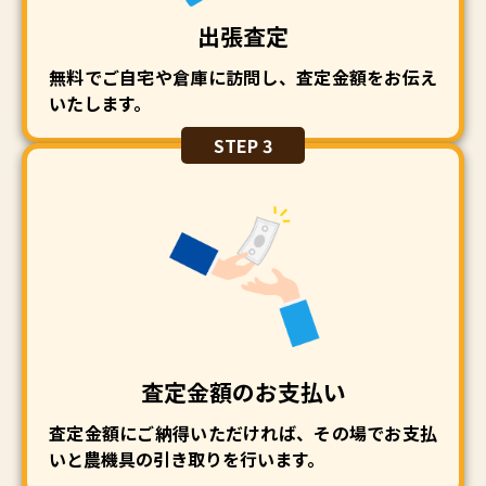
出張査定
無料でご自宅や倉庫に訪問し、査定金額をお伝え
いたします。
STEP 3
査定金額のお支払い
査定金額にご納得いただければ、その場でお支払
いと農機具の引き取りを行います。