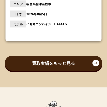
エリア
福島県会津若松市
日付
2026年8月5日
モデル
イセキコンバイン HA441G
買取実績をもっと見る