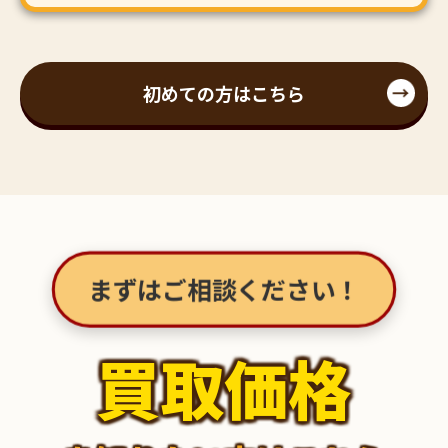
初めての方はこちら
まずはご相談ください！
買取価格