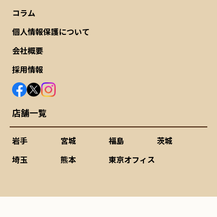
コラム
個人情報保護について
会社概要
採用情報
店舗一覧
岩手
宮城
福島
茨城
埼玉
熊本
東京オフィス
©2020-
2026 農機具ひろば