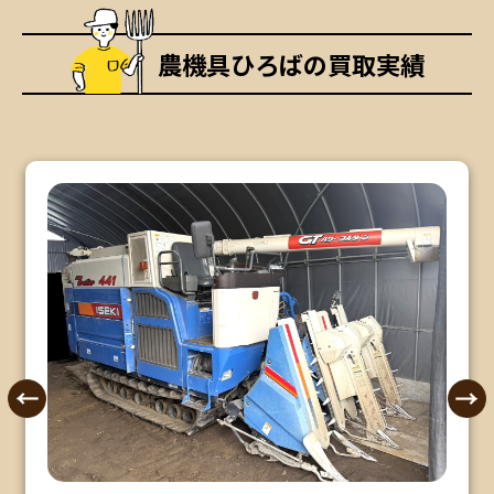
農機具ひろばの買取実績