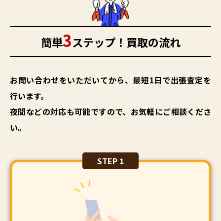
3
簡単
ステップ！買取の流れ
お問い合わせをいただいてから、最短1日で出張査定を
行います。
夜間などの対応も可能ですので、お気軽にご相談くださ
い。
STEP 1