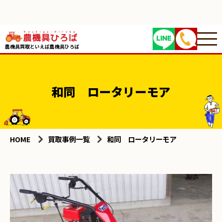
農機具買取といえば農機具ひろば
和同 ロータリーモア
HOME
買取事例一覧
和同 ロータリーモア