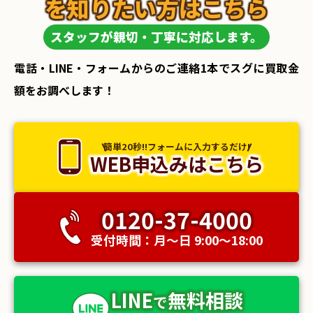
を知りたい方はこちら
スタッフが親切・丁寧に対応します。
電話・LINE・フォームからのご連絡1本でスグに買取金
額をお調べします！
簡単20秒!!フォームに入力するだけ!
WEB申込みはこちら
0120-37-4000
受付時間：月〜日 9:00〜18:00
LINE
無料相談
で