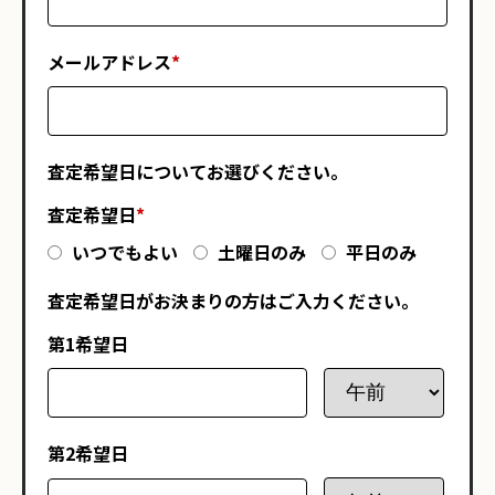
メールアドレス
*
査定希望日についてお選びください。
査定希望日
*
いつでもよい
土曜日のみ
平日のみ
査定希望日がお決まりの方はご入力ください。
第1希望日
第2希望日