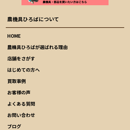
農機具ひろばについて
HOME
農機具ひろばが選ばれる理由
店舗をさがす
はじめての方へ
買取事例
お客様の声
よくある質問
お問い合わせ
ブログ