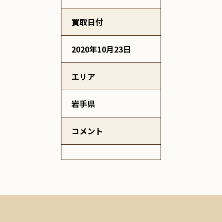
買取日付
2020年10月23日
エリア
岩手県
コメント