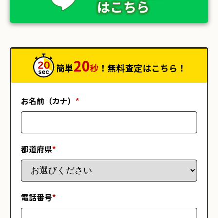
はこちら
20
簡単
秒
！無料査定はこちら！
お名前（カナ）
*
都道府県
*
電話番号
*