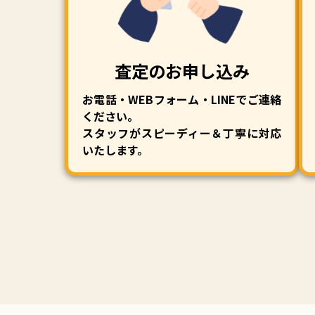
査定のお申し込み
お電話・WEBフォーム・LINEでご連絡
ください。
スタッフがスピーディー＆丁寧に対応
いたします。