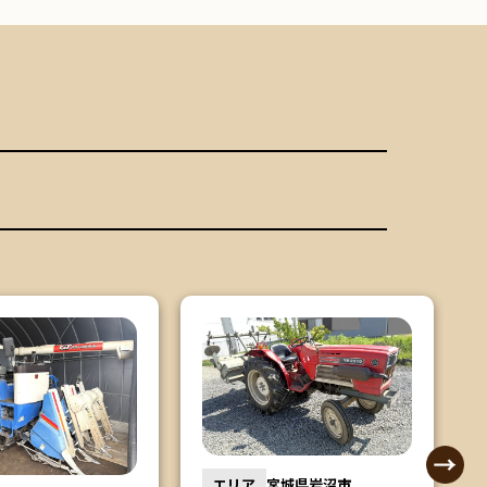
宮城県岩沼市