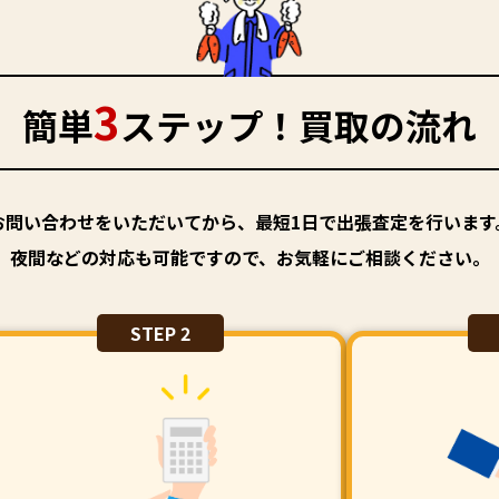
3
簡単
ステップ！買取の流れ
お問い合わせをいただいてから、最短1日で出張査定を行います
夜間などの対応も可能ですので、お気軽にご相談ください。
STEP 2