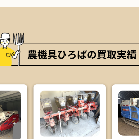
農機具ひろばの買取実績
エリア