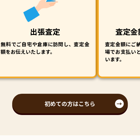
出張査定
査定金
無料でご自宅や倉庫に訪問し、査定金
査定金額にご
額をお伝えいたします。
場でお支払い
います。
初めての方はこちら