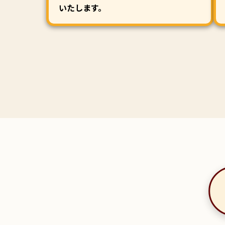
いたします。