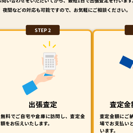
お問い合わせをいただいてから、最短1日で出張査定を行います
夜間などの対応も可能ですので、お気軽にご相談ください。
STEP 2
出張査定
査定金
無料でご自宅や倉庫に訪問し、査定金
査定金額にご
額をお伝えいたします。
場でお支払い
います。