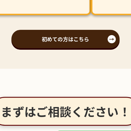
初めての方はこちら
まずはご相談ください