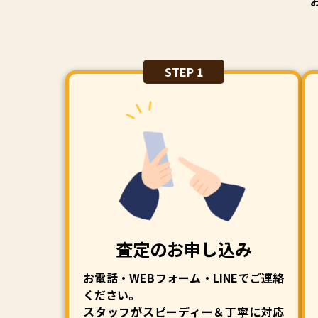
STEP 1
査定のお申し込み
お電話・WEBフォーム・LINEでご連絡
ください。
スタッフがスピーディー＆丁寧に対応