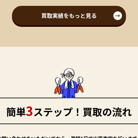
買取実績をもっと見る
3
簡単
ステップ！買取の流れ