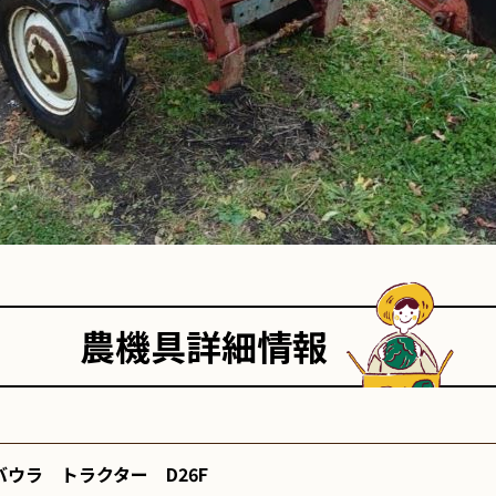
農機具詳細情報
バウラ トラクター D26F