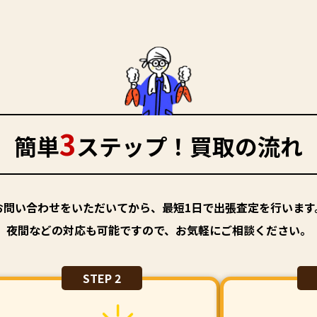
3
簡単
ステップ！買取の流れ
お問い合わせをいただいてから、最短1日で出張査定を行います
夜間などの対応も可能ですので、お気軽にご相談ください。
STEP 2