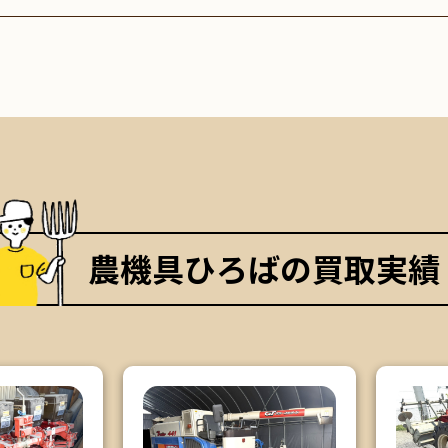
農機具ひろばの買取実績