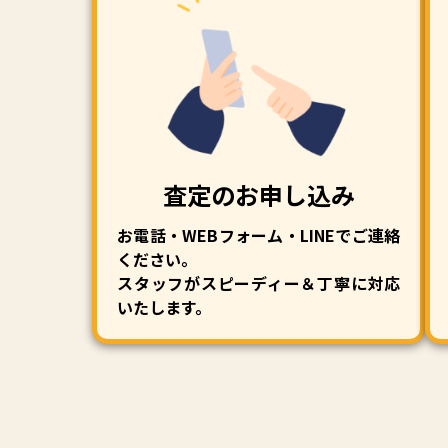
査定のお申し込み
お電話・WEBフォーム・LINEでご連絡
ください。
スタッフがスピーディー＆丁寧に対応
いたします。