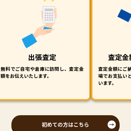
出張査定
査定金
無料でご自宅や倉庫に訪問し、査定金
査定金額にご
額をお伝えいたします。
場でお支払い
います。
初めての方はこちら