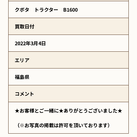
クボタ トラクター B1600
買取日付
2022年3月4日
エリア
福島県
コメント
★お客様とご一緒に★ありがとうございました★
（※お写真の掲載は許可を頂いております）