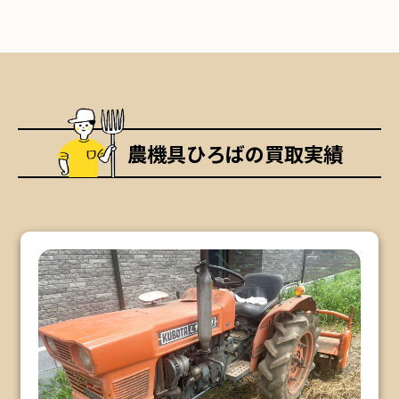
農機具ひろばの買取実績