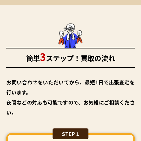
3
簡単
ステップ！買取の流れ
お問い合わせをいただいてから、最短1日で出張査定を
行います。
夜間などの対応も可能ですので、お気軽にご相談くださ
い。
STEP 1