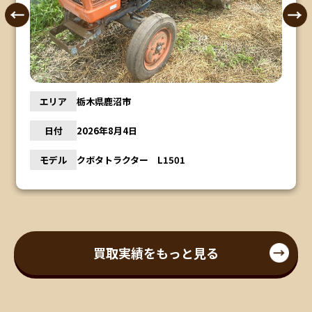
エリア
栃木県鹿沼市
日付
2026年8月4日
モデル
クボタトラクター L1501
買取実績をもっと見る