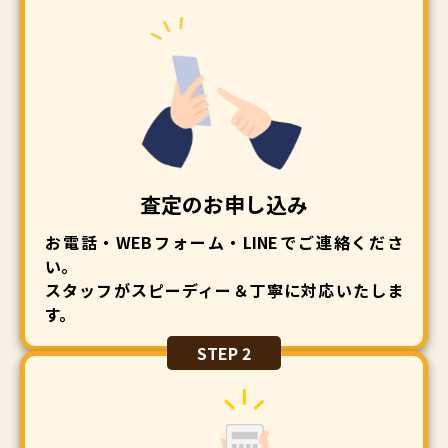
査定のお申し込み
お電話・WEBフォーム・LINEでご連絡くださ
い。
スタッフがスピーディー＆丁寧に対応いたしま
す。
STEP 2