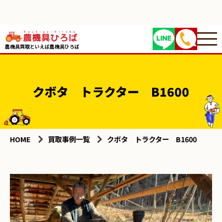
農機具買取といえば農機具ひろば
クボタ トラクター B1600
HOME
買取事例一覧
クボタ トラクター B1600