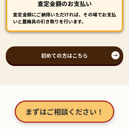
査定金額のお支払い
査定金額にご納得いただければ、その場でお支払
いと農機具の引き取りを行います。
初めての方はこちら
まずはご相談ください！