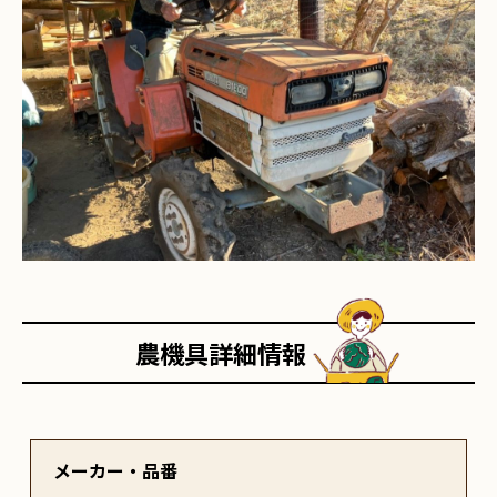
農機具詳細情報
メーカー・品番