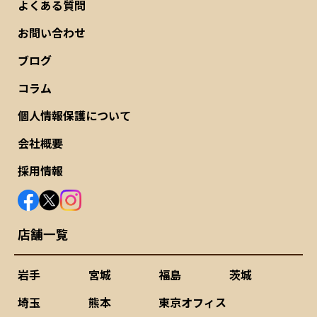
よくある質問
お問い合わせ
ブログ
コラム
個人情報保護について
会社概要
採用情報
店舗一覧
岩手
宮城
福島
茨城
埼玉
熊本
東京オフィス