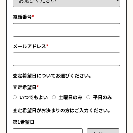
電話番号
*
メールアドレス
*
査定希望日についてお選びください。
査定希望日
*
いつでもよい
土曜日のみ
平日のみ
査定希望日がお決まりの方はご入力ください。
第1希望日