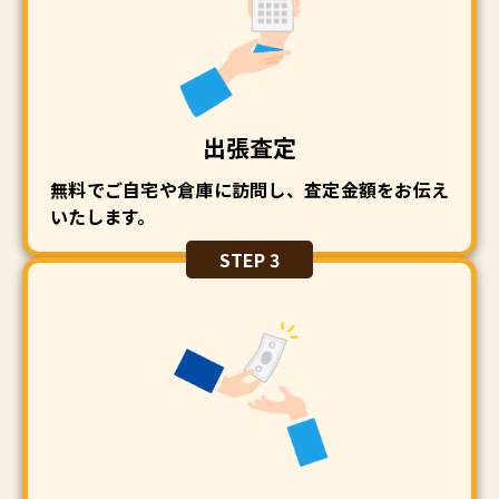
出張査定
無料でご自宅や倉庫に訪問し、査定金額をお伝え
いたします。
STEP 3