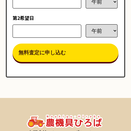
第2希望日