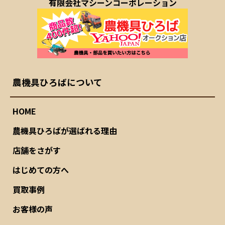
有限会社マシーンコーポレーション
農機具ひろばについて
HOME
農機具ひろばが選ばれる理由
店舗をさがす
はじめての方へ
買取事例
お客様の声