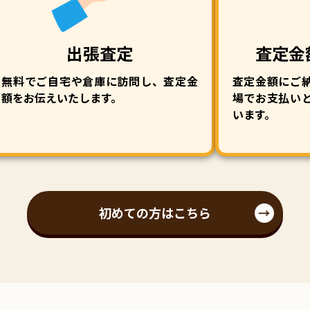
出張査定
査定金
無料でご自宅や倉庫に訪問し、査定金
査定金額にご
額をお伝えいたします。
場でお支払い
います。
初めての方はこちら