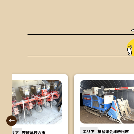
エリア
宮城県岩沼
エリア
福島県会津若松市