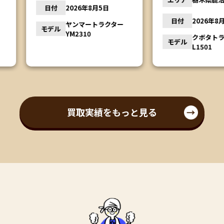
月5日
日付
日付
2026年8月4日
トラクター
モデル
クボタトラクター
モデル
L1501
買取実績をもっと見る