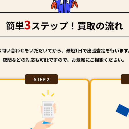
3
簡単
ステップ！買取の流れ
お問い合わせをいただいてから、最短1日で出張査定を行います
夜間などの対応も可能ですので、お気軽にご相談ください。
STEP 2