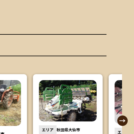
秋田県大仙市
エリア
福島県郡山市