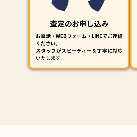
査定のお申し込み
お電話・WEBフォーム・LINEでご連絡
ください。
スタッフがスピーディー＆丁寧に対応
いたします。