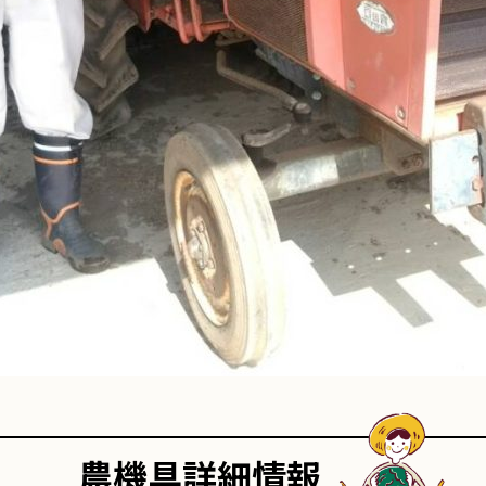
農機具詳細情報