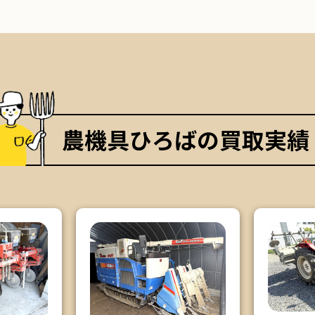
農機具ひろばの買取実績