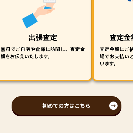
出張査定
査定金
無料でご自宅や倉庫に訪問し、査定金
査定金額にご
額をお伝えいたします。
場でお支払い
います。
初めての方はこちら