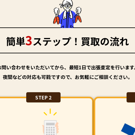
3
簡単
ステップ！買取の流れ
お問い合わせをいただいてから、最短1日で出張査定を行います
夜間などの対応も可能ですので、お気軽にご相談ください。
STEP 2