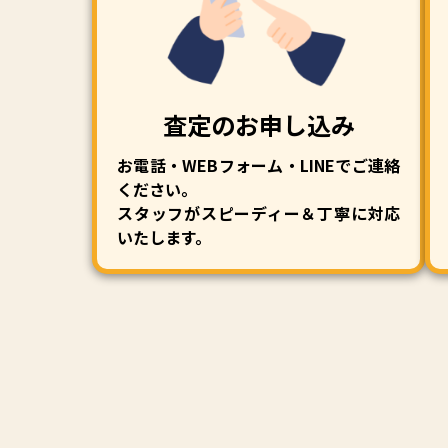
査定のお申し込み
お電話・WEBフォーム・LINEでご連絡
ください。
スタッフがスピーディー＆丁寧に対応
いたします。