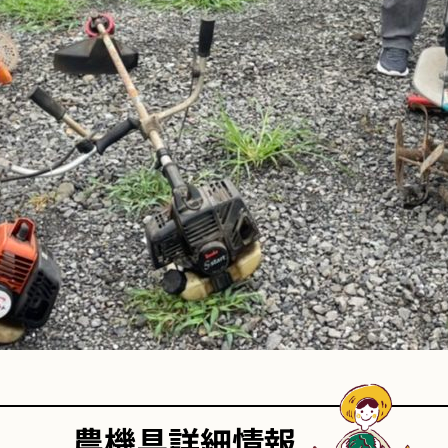
農機具詳細情報