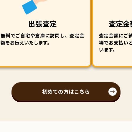
出張査定
査定金
無料でご自宅や倉庫に訪問し、査定金
査定金額にご
額をお伝えいたします。
場でお支払い
います。
初めての方はこちら