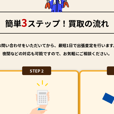
3
簡単
ステップ！買取の流れ
お問い合わせをいただいてから、最短1日で出張査定を行います
夜間などの対応も可能ですので、お気軽にご相談ください。
STEP 2