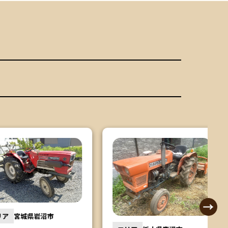
宮城県岩沼市