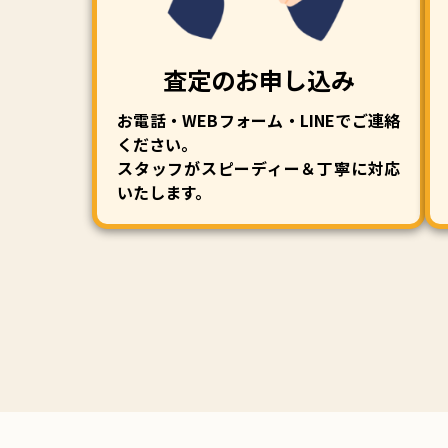
査定のお申し込み
お電話・WEBフォーム・LINEでご連絡
ください。
スタッフがスピーディー＆丁寧に対応
いたします。