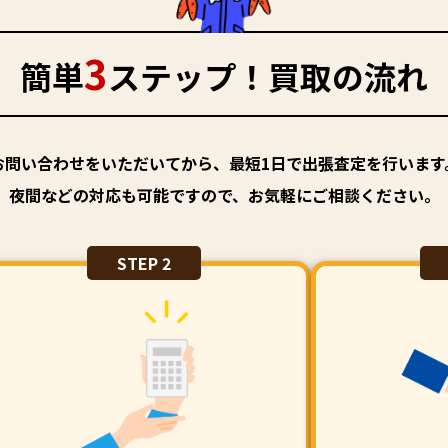
3
簡単
ステップ！買取の流れ
お問い合わせをいただいてから、最短1日で出張査定を行います
夜間などの対応も可能ですので、お気軽にご相談ください。
STEP 2