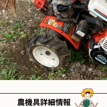
農機具詳細情報