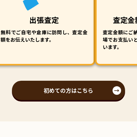
出張査定
査定金
無料でご自宅や倉庫に訪問し、査定金
査定金額にご
額をお伝えいたします。
場でお支払い
います。
初めての方はこちら