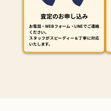
査定のお申し込み
お電話・WEBフォーム・LINEでご連絡
ください。
スタッフがスピーディー＆丁寧に対応
いたします。