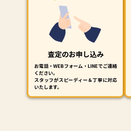
査定のお申し込み
お電話・WEBフォーム・LINEでご連絡
ください。
スタッフがスピーディー＆丁寧に対応
いたします。