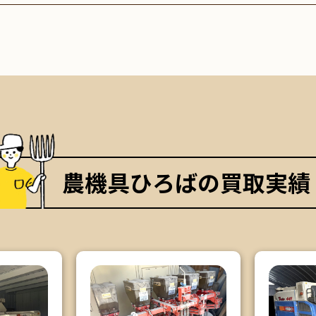
農機具ひろばの買取実績