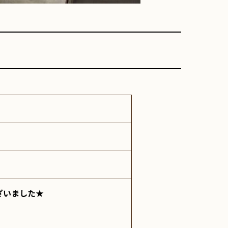
ざいました★