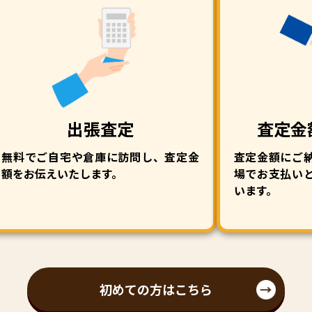
出張査定
査定金
無料でご自宅や倉庫に訪問し、査定金
査定金額にご
額をお伝えいたします。
場でお支払い
います。
初めての方はこちら