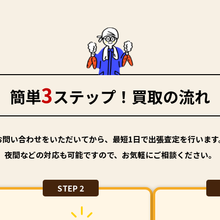
3
簡単
ステップ！買取の流れ
お問い合わせをいただいてから、最短1日で出張査定を行います
夜間などの対応も可能ですので、お気軽にご相談ください。
STEP 2