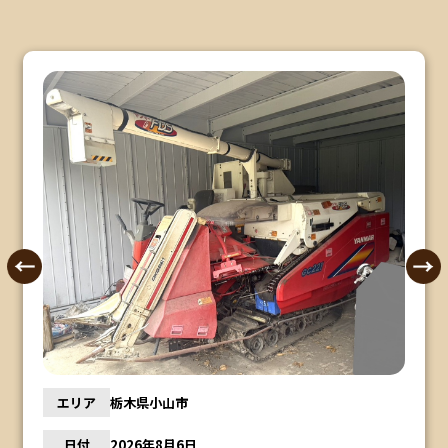
エリア
栃木県小山市
日付
2026年8月6日