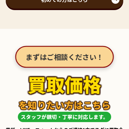
まずはご相談ください！
買取価格
を知りたい方はこちら
スタッフが親切・丁寧に対応します。