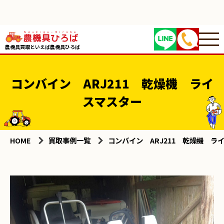
農機具買取といえば農機具ひろば
コンバイン ARJ211 乾燥機 ライ
スマスター
HOME
買取事例一覧
コンバイン ARJ211 乾燥機 ラ