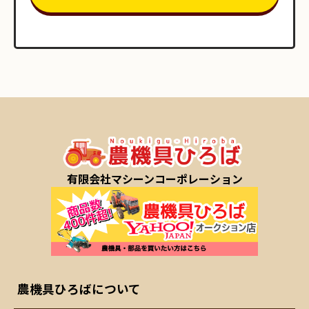
有限会社マシーンコーポレーション
農機具ひろばについて