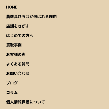
HOME
農機具ひろばが選ばれる理由
店舗をさがす
はじめての方へ
買取事例
お客様の声
よくある質問
お問い合わせ
ブログ
コラム
個人情報保護について