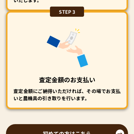
いたします。
STEP 3
査定金額のお支払い
査定金額にご納得いただければ、その場でお支払
いと農機具の引き取りを行います。
初めての方はこちら