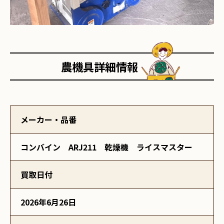
農機具詳細情報
メーカー・品番
コンバイン ARJ211 乾燥機 ライスマスター
買取日付
2026年6月26日