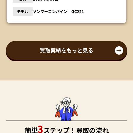
モデル
ヤンマーコンバイン GC221
買取実績をもっと見る
3
簡単
ステップ！買取の流れ