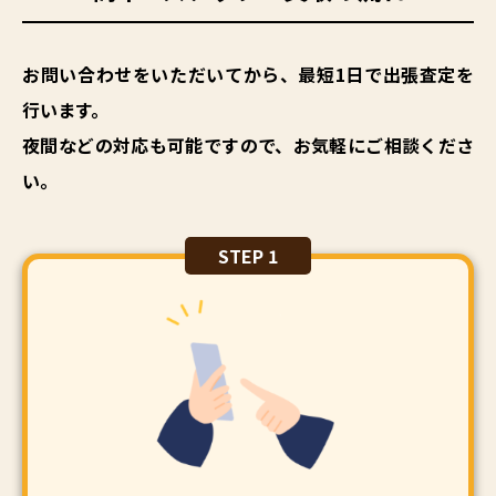
お問い合わせをいただいてから、最短1日で出張査定を
行います。
夜間などの対応も可能ですので、お気軽にご相談くださ
い。
STEP 1