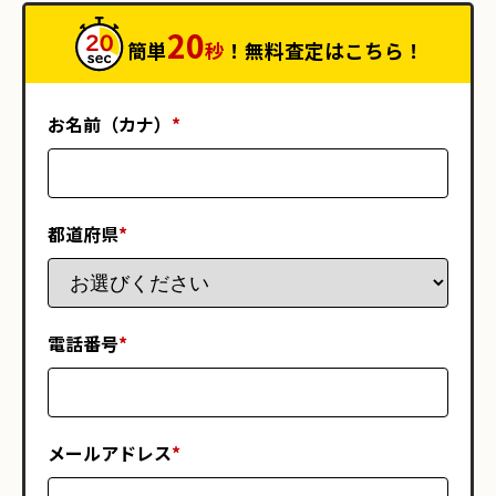
20
簡単
秒
！無料査定はこちら！
お名前（カナ）
*
都道府県
*
電話番号
*
メールアドレス
*