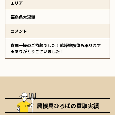
エリア
福島県大沼郡
コメント
倉庫一掃のご依頼でした！乾燥機解体も承ります
★ありがとうございました！
農機具ひろばの買取実績