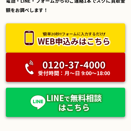
電話・LINE・フォームからのご連絡1本でスグに買取金
額をお調べします！
簡単20秒!!フォームに入力するだけ!
WEB申込みはこちら
0120-37-4000
受付時間：月〜日 9:00〜18:00
LINE
無料相談
で
はこちら