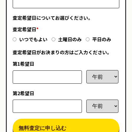
査定希望日についてお選びください。
査定希望日
*
いつでもよい
土曜日のみ
平日のみ
査定希望日がお決まりの方はご入力ください。
第1希望日
第2希望日