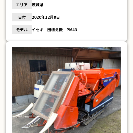
エリア
茨城県
日付
2020年12月8日
モデル
イセキ 田植え機 PM43