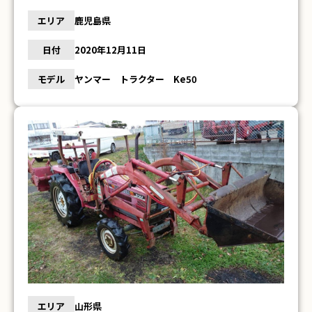
エリア
鹿児島県
日付
2020年12月11日
モデル
ヤンマー トラクター Ke50
エリア
山形県