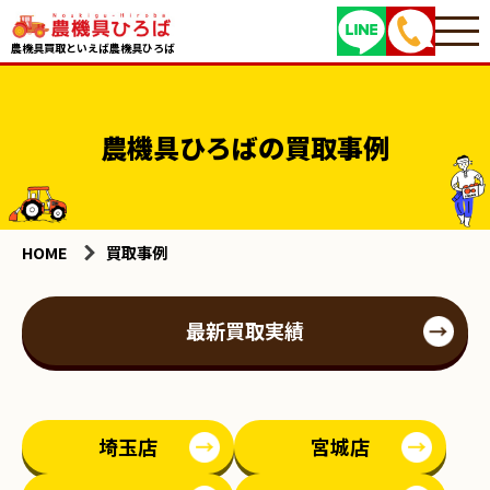
農機具買取といえば農機具ひろば
農機具ひろばの買取事例
HOME
買取事例
最新買取実績
埼玉店
宮城店