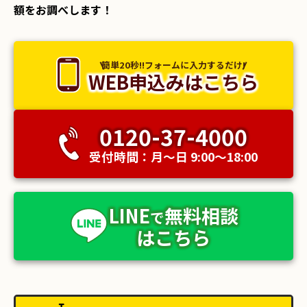
額をお調べします！
簡単20秒!!フォームに入力するだけ!
WEB申込みはこちら
0120-37-4000
受付時間：月〜日 9:00〜18:00
LINE
無料相談
で
はこちら