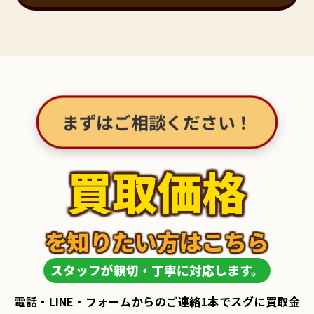
まずはご相談ください！
買取価格
を知りたい方はこちら
スタッフが親切・丁寧に対応します。
電話・LINE・フォームからのご連絡1本でスグに買取金