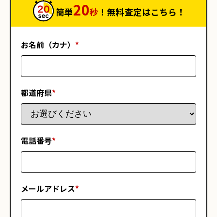
20
簡単
秒
！無料査定はこちら！
お名前（カナ）
*
都道府県
*
電話番号
*
メールアドレス
*