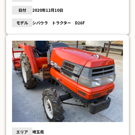
日付
2020年12月10日
モデル
シバウラ トラクター D26F
エリア
埼玉県