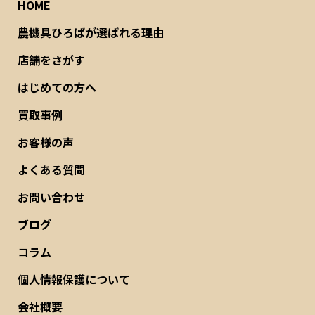
HOME
農機具ひろばが選ばれる理由
店舗をさがす
はじめての方へ
買取事例
お客様の声
よくある質問
お問い合わせ
ブログ
コラム
個人情報保護について
会社概要