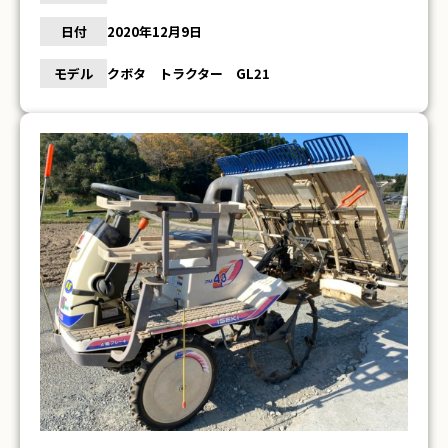
日付
2020年12月9日
モデル
クボタ トラクター GL21