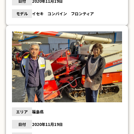
日付
2020年11月19日
モデル
イセキ コンバイン フロンティア
エリア
福島県
日付
2020年11月19日