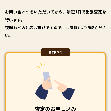
お問い合わせをいただいてから、最短1日で出張査定を
行います。
夜間などの対応も可能ですので、お気軽にご相談くださ
い。
STEP 1
査定のお申し込み