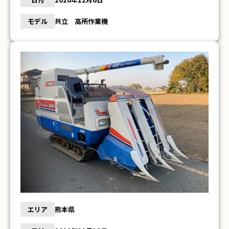
モデル
共立 高所作業機
エリア
熊本県