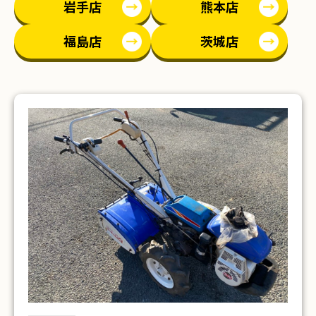
岩手店
熊本店
福島店
茨城店