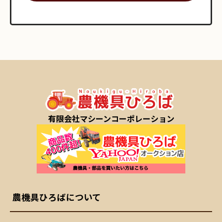
有限会社マシーンコーポレーション
農機具ひろばについて