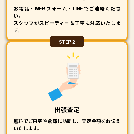
お電話・WEBフォーム・LINEでご連絡くださ
い。
スタッフがスピーディー＆丁寧に対応いたしま
す。
STEP 2
出張査定
無料でご自宅や倉庫に訪問し、査定金額をお伝え
いたします。