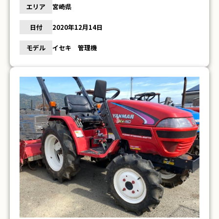
エリア
宮崎県
日付
2020年12月14日
モデル
イセキ 管理機