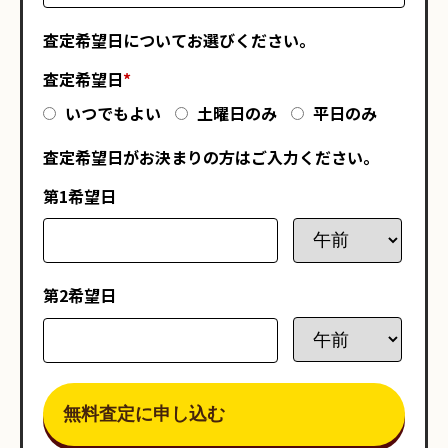
査定希望日についてお選びください。
査定希望日
*
いつでもよい
土曜日のみ
平日のみ
査定希望日がお決まりの方はご入力ください。
第1希望日
第2希望日