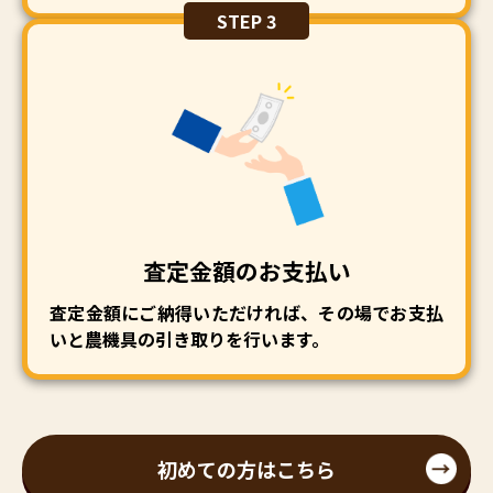
STEP 3
査定金額のお支払い
査定金額にご納得いただければ、その場でお支払
いと農機具の引き取りを行います。
初めての方はこちら