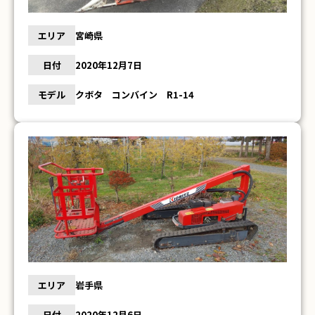
エリア
宮崎県
日付
2020年12月7日
モデル
クボタ コンバイン R1-14
エリア
岩手県
日付
2020年12月6日