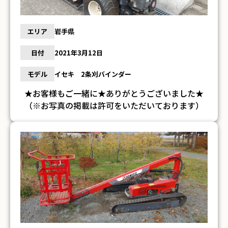
エリア
岩手県
日付
2021年3月12日
モデル
イセキ 2条刈バインダー
★お客様もご一緒に★ありがとうございました★
（※お写真の掲載は許可をいただいております）