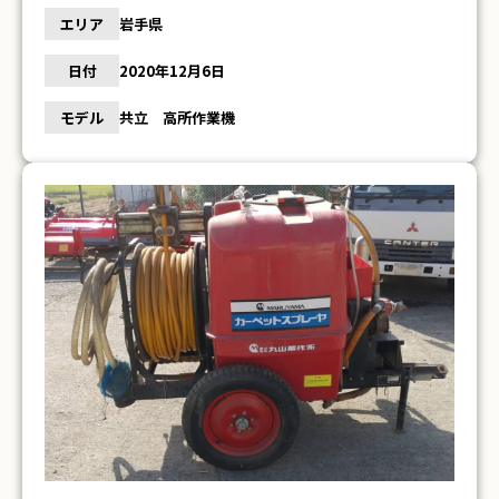
エリア
岩手県
日付
2020年12月6日
モデル
共立 高所作業機