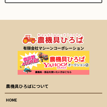
有限会社マシーンコーポレーション
農機具ひろばについて
HOME