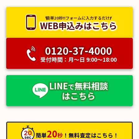
簡単20秒!!フォームに入力するだけ!
WEB申込みはこちら
0120-37-4000
受付時間：月〜日 9:00〜18:00
LINE
無料相談
で
はこちら
20
簡単
秒
！無料査定はこちら！