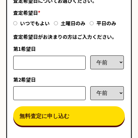
査定希望日についてお選びください。
査定希望日
*
いつでもよい
土曜日のみ
平日のみ
査定希望日がお決まりの方はご入力ください。
第1希望日
第2希望日