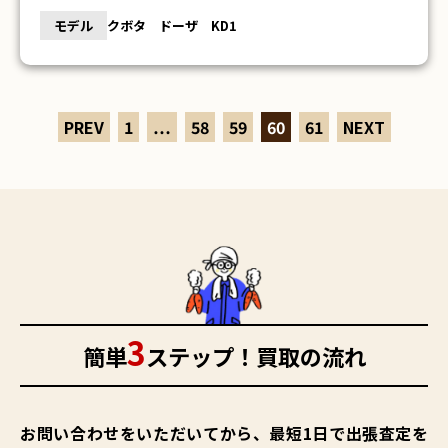
モデル
クボタ ドーザ KD1
PREV
1
…
58
59
60
61
NEXT
3
簡単
ステップ！買取の流れ
お問い合わせをいただいてから、最短1日で出張査定を