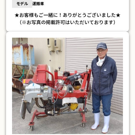
モデル
運搬車
★お客様もご一緒に！ありがとうございました★
（※お写真の掲載許可はいただいております）