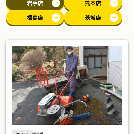
岩手店
熊本店
福島店
茨城店