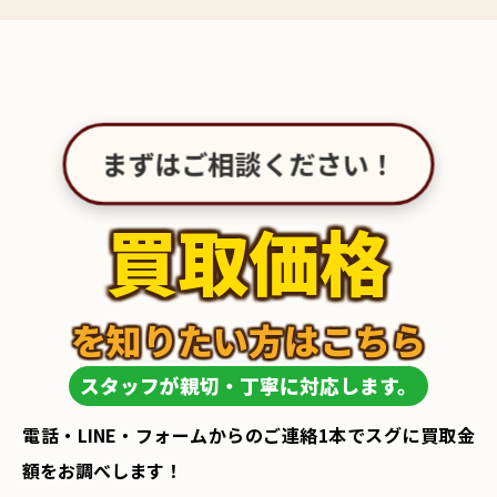
まずはご相談ください！
買取価格
を知りたい方はこちら
スタッフが親切・丁寧に対応します。
電話・LINE・フォームからのご連絡1本でスグに買取金
額をお調べします！