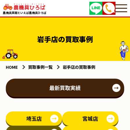
農機具買取といえば農機具ひろば
岩手店の買取事例
HOME
買取事例一覧
岩手店の買取事例
最新買取実績
埼玉店
宮城店