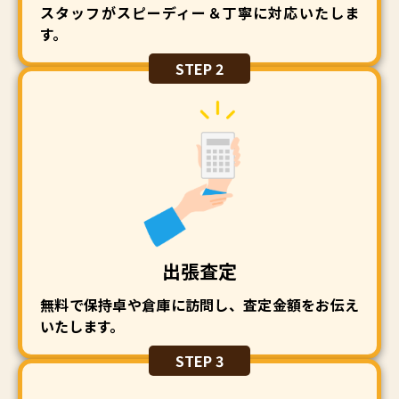
スタッフがスピーディー＆丁寧に対応いたしま
す。
STEP 2
出張査定
無料で保持卓や倉庫に訪問し、査定金額をお伝え
いたします。
STEP 3