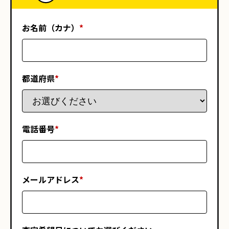
お名前（カナ）
*
都道府県
*
電話番号
*
メールアドレス
*