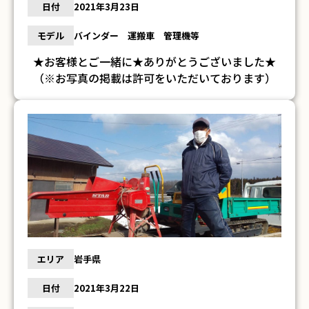
日付
2021年3月23日
モデル
バインダー 運搬車 管理機等
★お客様とご一緒に★ありがとうございました★
（※お写真の掲載は許可をいただいております）
エリア
岩手県
日付
2021年3月22日