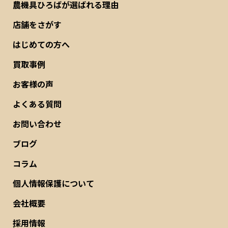
農機具ひろばが選ばれる理由
店舗をさがす
はじめての方へ
買取事例
お客様の声
よくある質問
お問い合わせ
ブログ
コラム
個人情報保護について
会社概要
採用情報