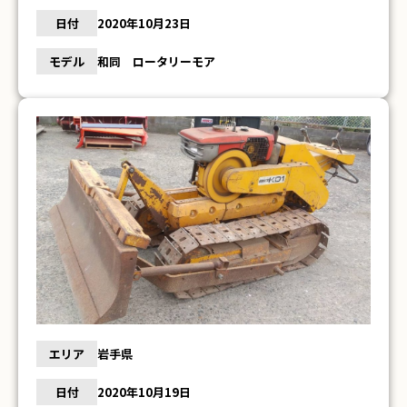
日付
2020年10月23日
モデル
和同 ロータリーモア
エリア
岩手県
日付
2020年10月19日