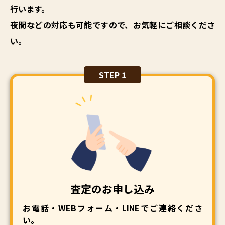
行います。
夜間などの対応も可能ですので、お気軽にご相談くださ
い。
STEP 1
査定のお申し込み
お電話・WEBフォーム・LINEでご連絡くださ
い。