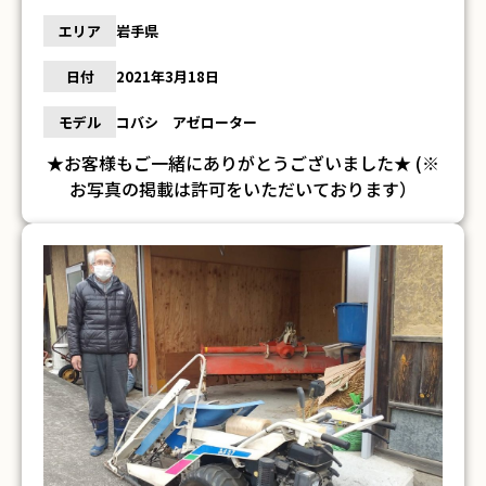
エリア
岩手県
日付
2021年3月18日
モデル
コバシ アゼローター
★お客様もご一緒にありがとうございました★ (※
お写真の掲載は許可をいただいております）