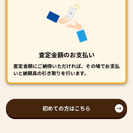
査定金額のお支払い
査定金額にご納得いただければ、その場でお支払
いと納期具の引き取りを行います。
初めての方はこちら