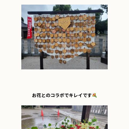
お花とのコラボでキレイです