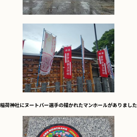
稲荷神社にヌートバー選手の描かれたマンホールがありました