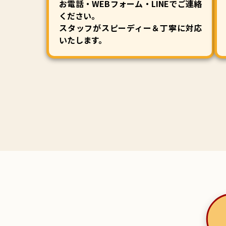
お電話・WEBフォーム・LINEでご連絡
ください。
スタッフがスピーディー＆丁寧に対応
いたします。