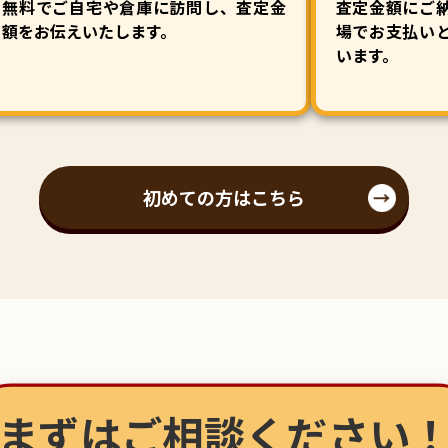
無料でご自宅や倉庫に訪問し、査定金
査定金額にご
額をお伝えいたします。
場でお支払い
います。
初めての方はこちら
まずはご相談ください