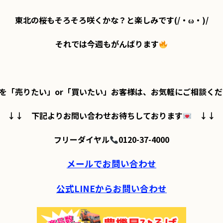
東北の桜もそろそろ咲くかな？と楽しみです(/・ω・)/

それでは今週もがんばります
を「売りたい」or「買いたい」お客様は、お気軽にご相談く
↓↓　下記よりお問い合わせお待ちしております
　↓↓

フリーダイヤル
0120-37-4000

メールでお問い合わせ
公式LINEからお問い合わせ