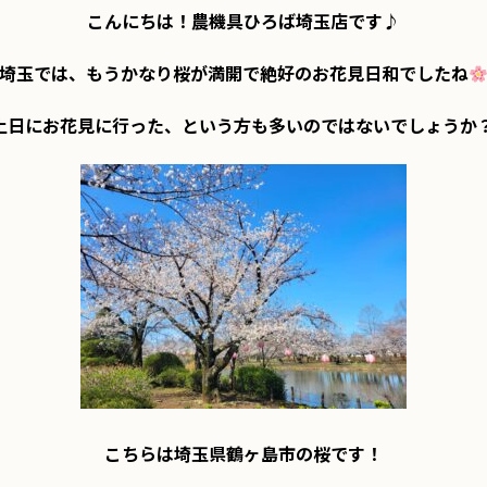
こんにちは！農機具ひろば埼玉店です♪

埼玉では、もうかなり桜が満開で絶好のお花見日和でしたね
土日にお花見に行った、という方も多いのではないでしょうか
こちらは埼玉県鶴ヶ島市の桜です！
