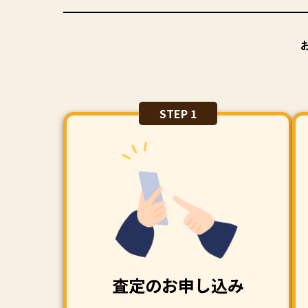
STEP 1
査定のお申し込み