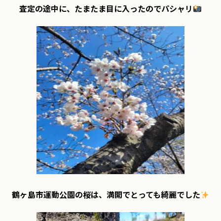
査定の途中に、たまたま目に入ったのでパシャリ
鶴ヶ島市運動公園の桜は、満開でとっても綺麗でした