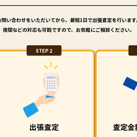
お問い合わせをいただいてから、最短1日で出張査定を行います
夜間などの対応も可能ですので、お気軽にご相談ください。
STEP 2
出張査定
査定金