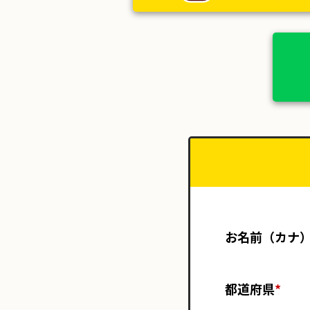
お名前（カナ
都道府県
*