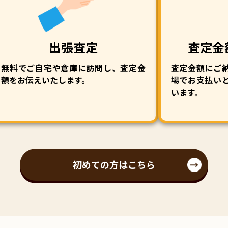
出張査定
査定金
無料でご自宅や倉庫に訪問し、査定金
査定金額にご
額をお伝えいたします。
場でお支払い
います。
初めての方はこちら