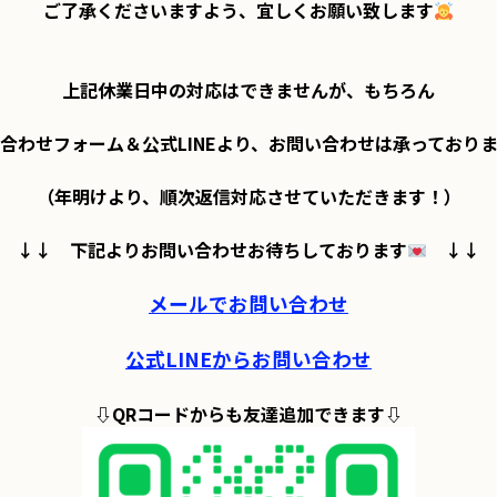
ご了承くださいますよう、宜しくお願い致します
上記休業日中の対応はできませんが、もちろん

合わせフォーム＆公式LINEより、お問い合わせは承っておりま
（年明けより、順次返信対応させていただきます！）

↓↓　下記よりお問い合わせお待ちしております
　↓↓

メールでお問い合わせ
公式LINEからお問い合わせ