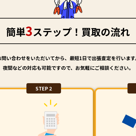
3
簡単
ステップ！買取の流れ
お問い合わせをいただいてから、最短1日で出張査定を行います
夜間などの対応も可能ですので、お気軽にご相談ください。
STEP 2