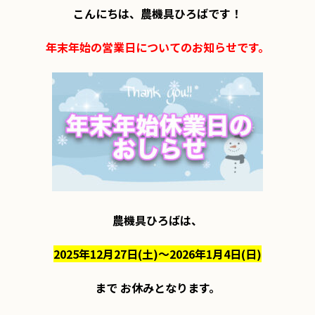
こんにちは、農機具ひろばです！

年末年始の営業日についてのお知らせです。
農機具ひろばは、

2025年12月27日(土)～2026年1月4日(日)
まで お休みとなります。
