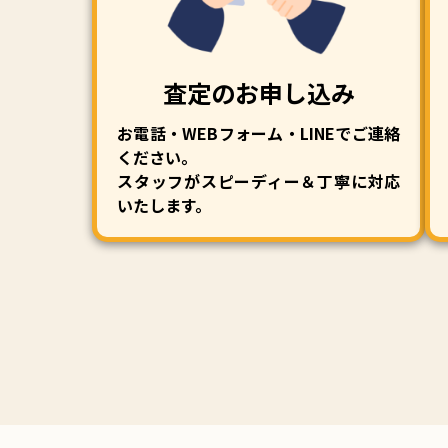
査定のお申し込み
お電話・WEBフォーム・LINEでご連絡
ください。
スタッフがスピーディー＆丁寧に対応
いたします。