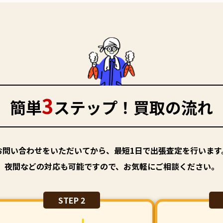
3
簡単
ステップ！買取の流れ
お問い合わせをいただいてから、最短1日で出張査定を行います
夜間などの対応も可能ですので、お気軽にご相談ください。
STEP 2