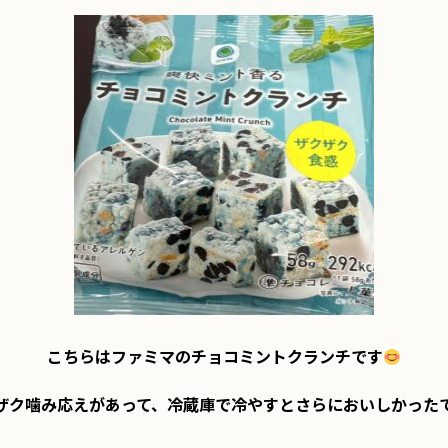
こちらはファミマのチョコミントクランチです
ザク噛み応えがあって、冷蔵庫で冷やすとさらにおいしかったで