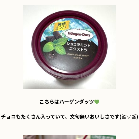
こちらはハーゲンダッツ
チョコもたくさん入っていて、文句無いおいしさです(≧▽≦)
