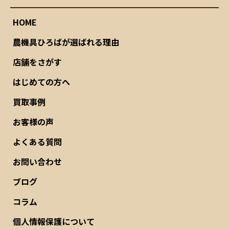
HOME
農機具ひろばが選ばれる理由
店舗をさがす
はじめての方へ
買取事例
お客様の声
よくある質問
お問い合わせ
ブログ
コラム
個人情報保護について