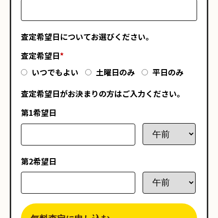
査定希望日についてお選びください。
査定希望日
*
いつでもよい
土曜日のみ
平日のみ
査定希望日がお決まりの方はご入力ください。
第1希望日
第2希望日