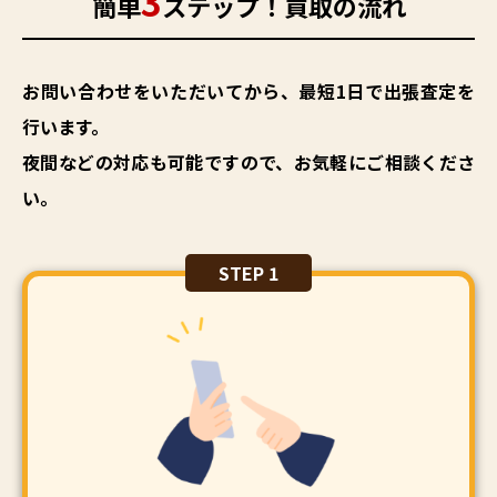
3
簡単
ステップ！買取の流れ
お問い合わせをいただいてから、最短1日で出張査定を
行います。
夜間などの対応も可能ですので、お気軽にご相談くださ
い。
STEP 1