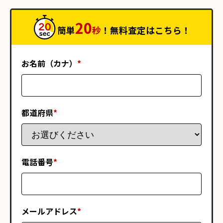
20
簡単
秒
！無料査定はこちら！
お名前（カナ）
*
都道府県
*
電話番号
*
メールアドレス
*