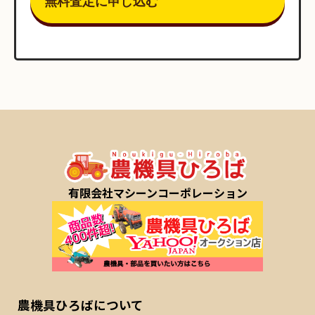
有限会社マシーンコーポレーション
農機具ひろばについて