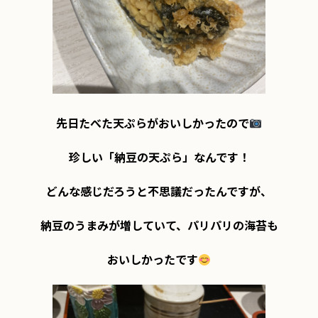
先日たべた天ぷらがおいしかったので
珍しい「納豆の天ぷら」なんです！

どんな感じだろうと不思議だったんですが、

納豆のうまみが増していて、パリパリの海苔も

おいしかったです