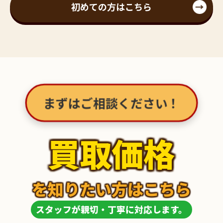
初めての方はこちら
まずはご相談ください！
買取価格
を知りたい方はこちら
スタッフが親切・丁寧に対応します。