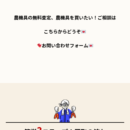
農機具の無料査定、農機具を買いたい！ご相談は

こちらからどうぞ
お問い合わせフォーム