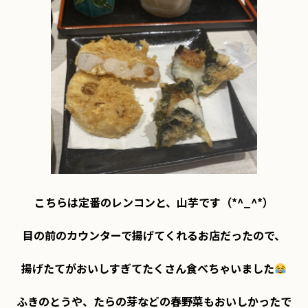
こちらは定番のレンコンと、山芋です（*^_^*）

目の前のカウンターで揚げてくれるお店だったので、

揚げたてがおいしすぎてたくさん食べちゃいました
ふきのとうや、たらの芽などの春野菜もおいしかったで