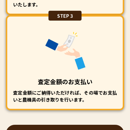
いたします。
STEP 3
査定金額のお支払い
査定金額にご納得いただければ、その場でお支払
いと農機具の引き取りを行います。