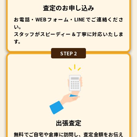
査定のお申し込み
お電話・WEBフォーム・LINEでご連絡くださ
い。
スタッフがスピーディー＆丁寧に対応いたしま
す。
STEP 2
出張査定
無料でご自宅や倉庫に訪問し、査定金額をお伝え