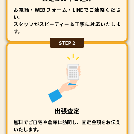
お電話・WEBフォーム・LINEでご連絡くださ
い。
スタッフがスピーディー＆丁寧に対応いたしま
す。
STEP 2
出張査定
無料でご自宅や倉庫に訪問し、査定金額をお伝え
いたします。