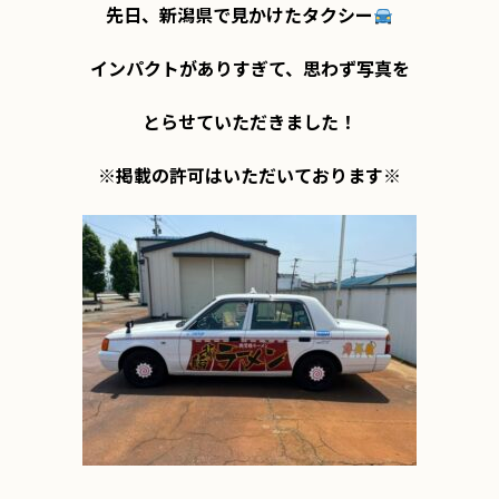
先日、新潟県で見かけたタクシー
インパクトがありすぎて、思わず写真を

とらせていただきました！

※掲載の許可はいただいております※
