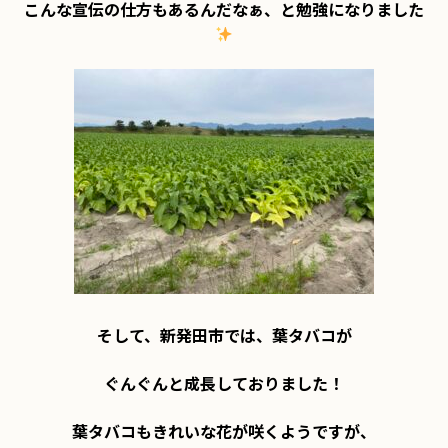
こんな宣伝の仕方もあるんだなぁ、と勉強になりました
そして、新発田市では、葉タバコが

ぐんぐんと成長しておりました！

葉タバコもきれいな花が咲くようですが、
