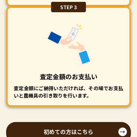
STEP 3
査定金額のお支払い
査定金額にご納得いただければ、その場でお支払
いと農機具の引き取りを行います。
初めての方はこちら