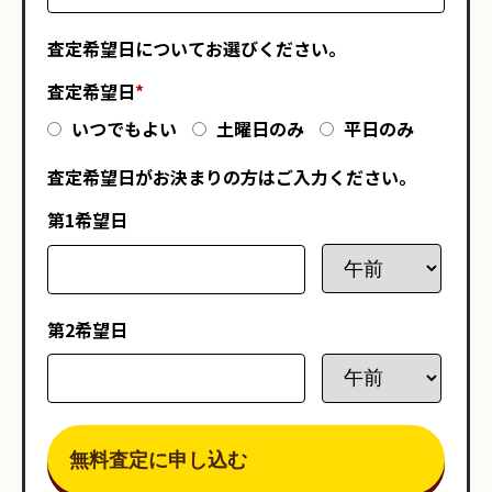
査定希望日についてお選びください。
査定希望日
*
いつでもよい
土曜日のみ
平日のみ
査定希望日がお決まりの方はご入力ください。
第1希望日
第2希望日