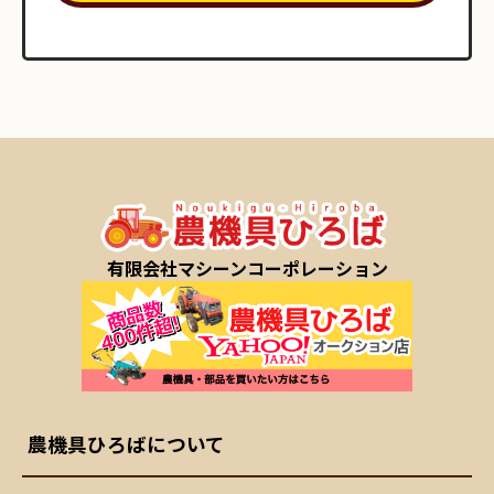
有限会社マシーンコーポレーション
農機具ひろばについて