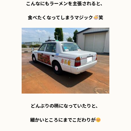
こんなにもラーメンを主張されると、

食べたくなってしまうマジック
笑

どんぶりの柄になっていたりと、

細かいところにまでこだわりが