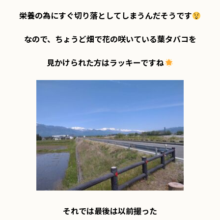
栄養の為にすぐ切り落としてしまうんだそうです
なので、ちょうど畑で花の咲いている葉タバコを

見かけられた方はラッキーですね
それでは最後は以前撮った
