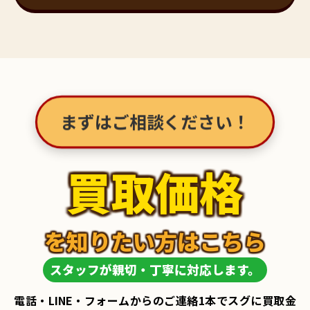
まずはご相談ください！
買取価格
を知りたい方はこちら
スタッフが親切・丁寧に対応します。
電話・LINE・フォームからのご連絡1本でスグに買取金