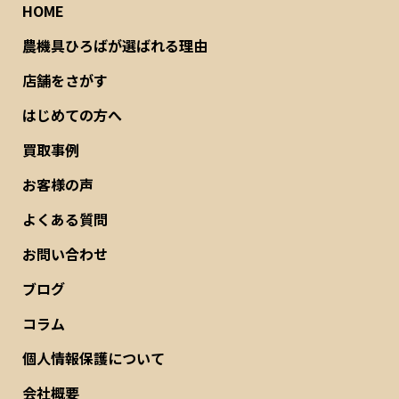
HOME
農機具ひろばが選ばれる理由
店舗をさがす
はじめての方へ
買取事例
お客様の声
よくある質問
お問い合わせ
ブログ
コラム
個人情報保護について
会社概要