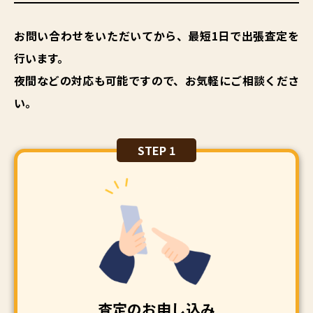
お問い合わせをいただいてから、最短1日で出張査定を
行います。
夜間などの対応も可能ですので、お気軽にご相談くださ
い。
STEP 1
査定のお申し込み