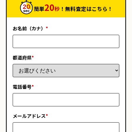
20
簡単
秒
！無料査定はこちら！
お名前（カナ）
*
都道府県
*
電話番号
*
メールアドレス
*