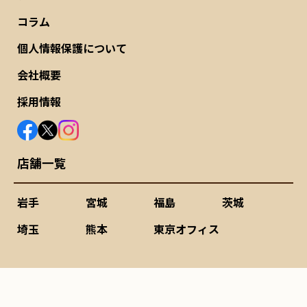
コラム
個人情報保護について
会社概要
採用情報
店舗一覧
岩手
宮城
福島
茨城
埼玉
熊本
東京オフィス
©2020-
2026 農機具ひろば