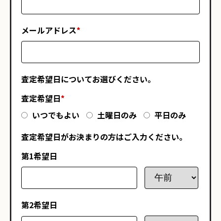
メールアドレス
*
査定希望日についてお選びください。
査定希望日
*
いつでもよい
土曜日のみ
平日のみ
査定希望日がお決まりの方はご入力ください。
第1希望日
第2希望日