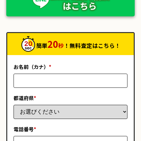
はこちら
20
簡単
秒
！無料査定はこちら！
お名前（カナ）
*
都道府県
*
電話番号
*