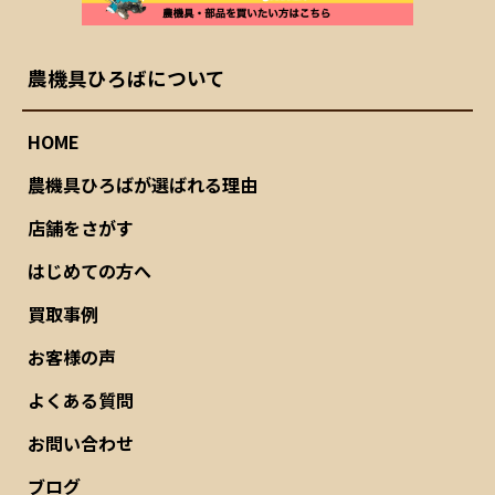
農機具ひろばについて
HOME
農機具ひろばが選ばれる理由
店舗をさがす
はじめての方へ
買取事例
お客様の声
よくある質問
お問い合わせ
ブログ