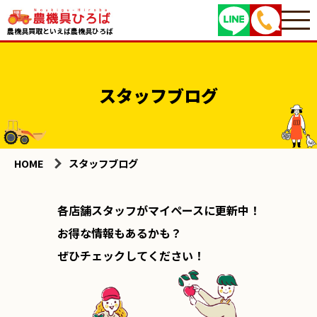
農機具買取といえば農機具ひろば
スタッフブログ
HOME
スタッフブログ
各店舗スタッフがマイペースに更新中！
お得な情報もあるかも？
ぜひチェックしてください！