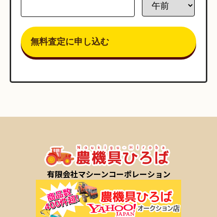
有限会社マシーンコーポレーション