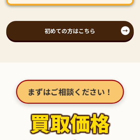
初めての方はこちら
■茨城店 ホンダ ディオ スクーター、バイクも
販売してます！お問い合わせください！
まずはご相談ください！
買取価格