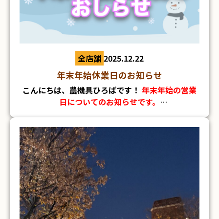
くるそうです
全店舗
2025.12.22
年末年始休業日のお知らせ
こんにちは、農機具ひろばです！
年末年始の営業
日についてのお知らせです。
農機具ひろばは、
2025年12月27日(土)～2026年1