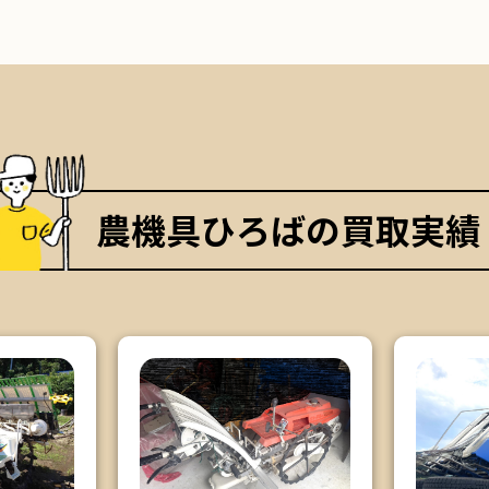
農機具ひろばの買取実績