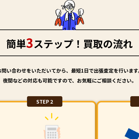
3
簡単
ステップ！買取の流れ
お問い合わせをいただいてから、最短1日で出張査定を行います
夜間などの対応も可能ですので、お気軽にご相談ください。
STEP 2