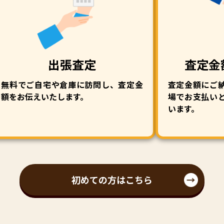
出張査定
査定金
無料でご自宅や倉庫に訪問し、査定金
査定金額にご
額をお伝えいたします。
場でお支払い
います。
初めての方はこちら