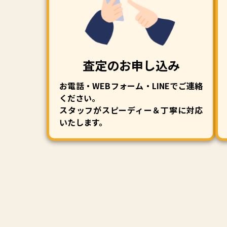
査定のお申し込み
お電話・WEBフォーム・LINEでご連絡
ください。
スタッフがスピーディー＆丁寧に対応
いたします。