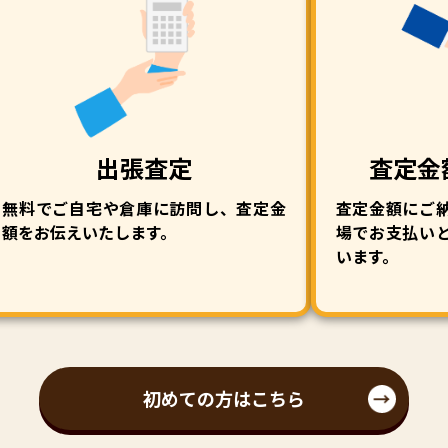
出張査定
査定金
無料でご自宅や倉庫に訪問し、査定金
査定金額にご
額をお伝えいたします。
場でお支払い
います。
初めての方はこちら