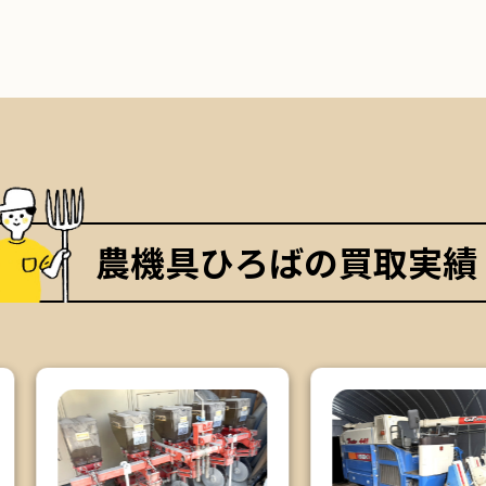
農機具ひろばの買取実績