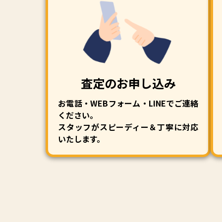
査定のお申し込み
お電話・WEBフォーム・LINEでご連絡
ください。
スタッフがスピーディー＆丁寧に対応
いたします。