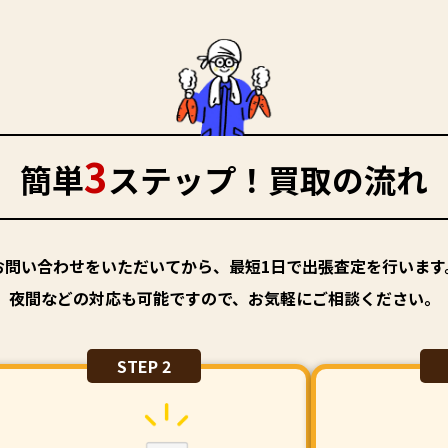
3
簡単
ステップ！買取の流れ
お問い合わせをいただいてから、最短1日で出張査定を行います
夜間などの対応も可能ですので、お気軽にご相談ください。
STEP 2