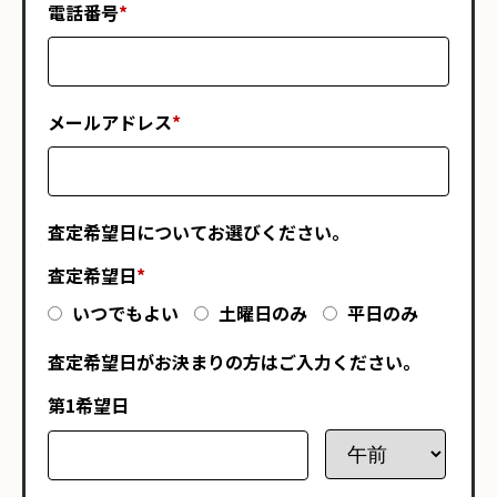
電話番号
*
メールアドレス
*
査定希望日についてお選びください。
査定希望日
*
いつでもよい
土曜日のみ
平日のみ
査定希望日がお決まりの方はご入力ください。
第1希望日