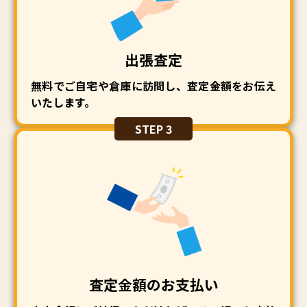
出張査定
無料でご自宅や倉庫に訪問し、査定金額をお伝え
いたします。
STEP 3
査定金額のお支払い