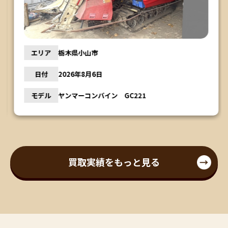
エリア
栃木県小山市
日付
2026年8月6日
モデル
ヤンマーコンバイン GC221
買取実績をもっと見る