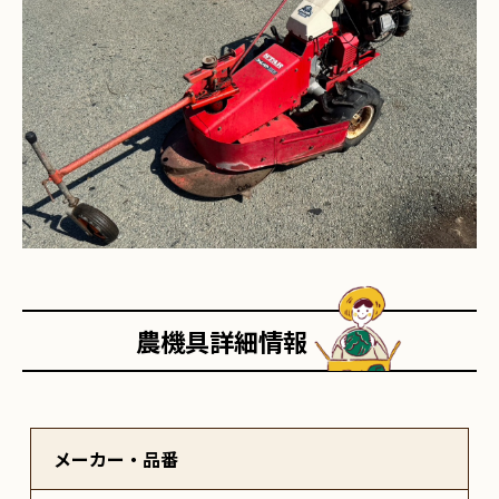
農機具詳細情報
メーカー・品番