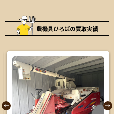
農機具ひろばの買取実績