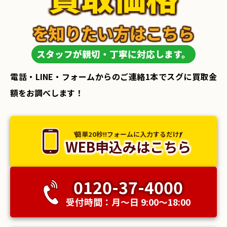
を知りたい方はこちら
スタッフが親切・丁寧に対応します。
電話・LINE・フォームからのご連絡1本でスグに買取金
額をお調べします！
簡単20秒!!フォームに入力するだけ!
WEB申込みはこちら
0120-37-4000
受付時間：月〜日 9:00〜18:00