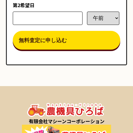
第2希望日
有限会社マシーンコーポレーション