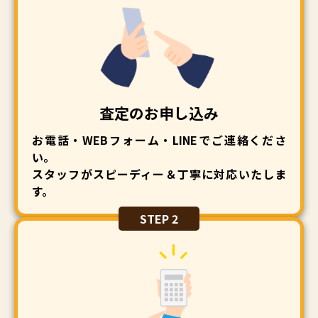
査定のお申し込み
お電話・WEBフォーム・LINEでご連絡くださ
い。
スタッフがスピーディー＆丁寧に対応いたしま
す。
STEP 2