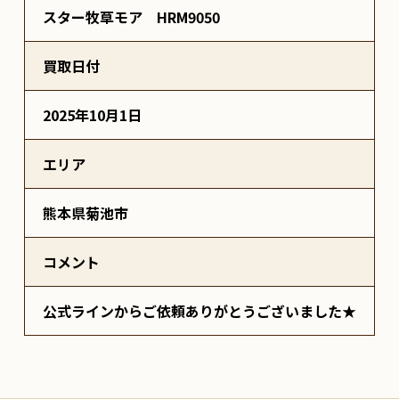
スター牧草モア HRM9050
買取日付
2025年10月1日
エリア
熊本県菊池市
コメント
公式ラインからご依頼ありがとうございました★