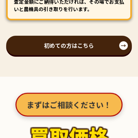
査定金額にご納得いただければ、その場でお支払
いと農機具の引き取りを行います。
初めての方はこちら
まずはご相談ください！
買取価格