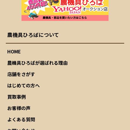
農機具ひろばについて
HOME
農機具ひろばが選ばれる理由
店舗をさがす
はじめての方へ
買取事例
お客様の声
よくある質問