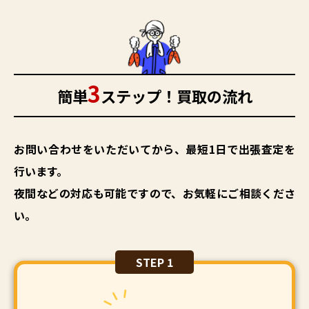
3
簡単
ステップ！買取の流れ
お問い合わせをいただいてから、最短1日で出張査定を
行います。
夜間などの対応も可能ですので、お気軽にご相談くださ
い。
STEP 1