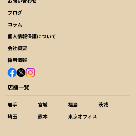
お問い合わせ
ブログ
コラム
個人情報保護について
会社概要
採用情報
店舗一覧
岩手
宮城
福島
茨城
埼玉
熊本
東京オフィス