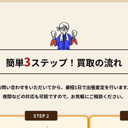
3
簡単
ステップ！買取の流れ
お問い合わせをいただいてから、最短1日で出張査定を行います
夜間などの対応も可能ですので、お気軽にご相談ください。
STEP 2