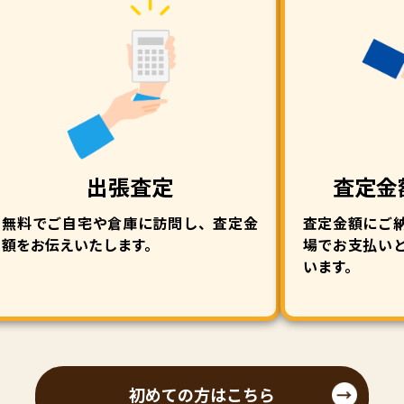
出張査定
査定金
無料でご自宅や倉庫に訪問し、査定金
査定金額にご
額をお伝えいたします。
場でお支払い
います。
初めての方はこちら