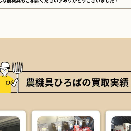
んな農機具もご相談ください♪ありがとうございました！
農機具ひろばの買取実績