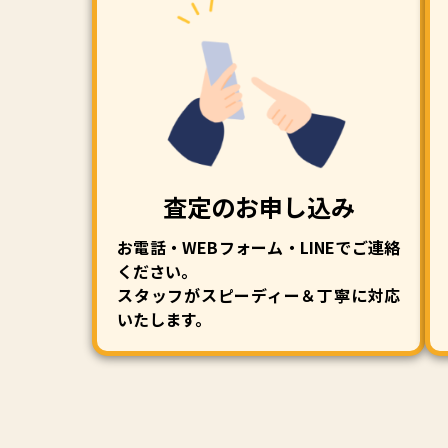
査定のお申し込み
お電話・WEBフォーム・LINEでご連絡
ください。
スタッフがスピーディー＆丁寧に対応
いたします。