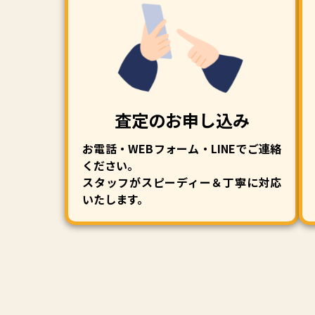
査定のお申し込み
お電話・WEBフォーム・LINEでご連絡
ください。
スタッフがスピーディー＆丁寧に対応
いたします。