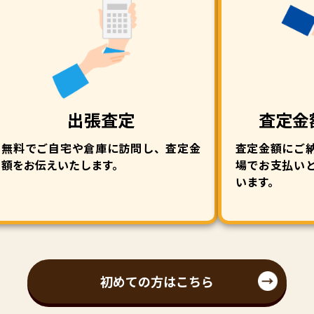
出張査定
査定金
無料でご自宅や倉庫に訪問し、査定金
査定金額にご
額をお伝えいたします。
場でお支払い
います。
初めての方はこちら