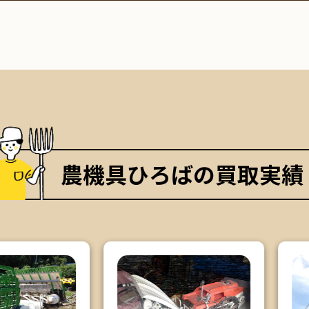
農機具ひろばの買取実績