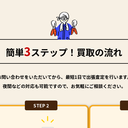
3
簡単
ステップ！買取の流れ
お問い合わせをいただいてから、最短1日で出張査定を行います
夜間などの対応も可能ですので、お気軽にご相談ください。
STEP 2